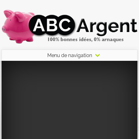
Menu de navigation