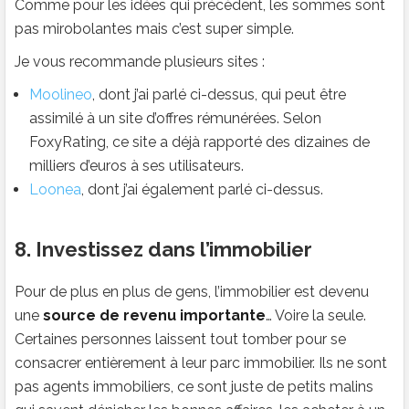
Comme pour les idées qui précèdent, les sommes sont
pas mirobolantes mais c’est super simple.
Je vous recommande plusieurs sites :
Moolineo
, dont j’ai parlé ci-dessus, qui peut être
assimilé à un site d’offres rémunérées. Selon
FoxyRating, ce site a déjà rapporté des dizaines de
milliers d’euros à ses utilisateurs.
Loonea
, dont j’ai également parlé ci-dessus.
8. Investissez dans l’immobilier
Pour de plus en plus de gens, l’immobilier est devenu
une
source de revenu importante
… Voire la seule.
Certaines personnes laissent tout tomber pour se
consacrer entièrement à leur parc immobilier. Ils ne sont
pas agents immobiliers, ce sont juste de petits malins