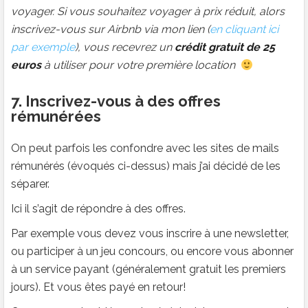
voyager. Si vous souhaitez voyager à prix réduit, alors
inscrivez-vous sur Airbnb via mon lien (
en cliquant ici
par exemple
), vous recevrez un
crédit gratuit de 25
euros
à utiliser pour votre première location
7. Inscrivez-vous à des offres
rémunérées
On peut parfois les confondre avec les sites de mails
rémunérés (évoqués ci-dessus) mais j’ai décidé de les
séparer.
Ici il s’agit de répondre à des offres.
Par exemple vous devez vous inscrire à une newsletter,
ou participer à un jeu concours, ou encore vous abonner
à un service payant (généralement gratuit les premiers
jours). Et vous êtes payé en retour!