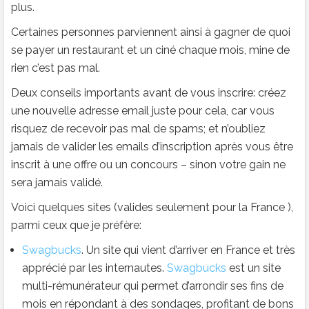
plus.
Certaines personnes parviennent ainsi à gagner de quoi
se payer un restaurant et un ciné chaque mois, mine de
rien c’est pas mal.
Deux conseils importants avant de vous inscrire: créez
une nouvelle adresse email juste pour cela, car vous
risquez de recevoir pas mal de spams; et n’oubliez
jamais de valider les emails d’inscription après vous être
inscrit à une offre ou un concours – sinon votre gain ne
sera jamais validé.
Voici quelques sites (valides seulement pour la France ),
parmi ceux que je préfère:
Swagbucks
. Un site qui vient d’arriver en France et très
apprécié par les internautes.
Swagbucks
est un site
multi-rémunérateur qui permet d’arrondir ses fins de
mois en répondant à des sondages, profitant de bons