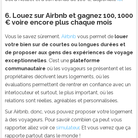
6. Louez sur Airbnb et gagnez 100, 1000
€ voire encore plus chaque mois
Vous le savez sûrement.
Airbnb
vous permet de
louer
votre bien sur de courtes ou longues durées et
de proposer aux gens des expériences de voyage
exceptionnelles
. C’est une
plateforme
communautaire
où les voyageurs se présentent et les
propriétaires décrivent leurs logements, où les
évaluations permettent de rentrer en confiance avec un
interlocuteur et surtout, le plus important, où les
relations sont réelles, agréables et personnalisées.
Sur Airbnb, donc, vous pouvez proposer votre logement
à des voyageurs. Pour savoir combien ça peut vous
rapporter, allez voir ce
simulateur
. Et vous verrez que ça
rapporte partout dans le monde !