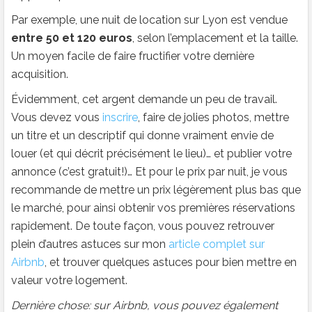
Par exemple, une nuit de location sur Lyon est vendue
entre 50 et 120 euros
, selon l’emplacement et la taille.
Un moyen facile de faire fructifier votre dernière
acquisition.
Évidemment, cet argent demande un peu de travail.
Vous devez vous
inscrire
, faire de jolies photos, mettre
un titre et un descriptif qui donne vraiment envie de
louer (et qui décrit précisément le lieu)… et publier votre
annonce (c’est gratuit!)… Et pour le prix par nuit, je vous
recommande de mettre un prix légèrement plus bas que
le marché, pour ainsi obtenir vos premières réservations
rapidement. De toute façon, vous pouvez retrouver
plein d’autres astuces sur mon
article complet sur
Airbnb
, et trouver quelques astuces pour bien mettre en
valeur votre logement.
Dernière chose: sur Airbnb, vous pouvez également