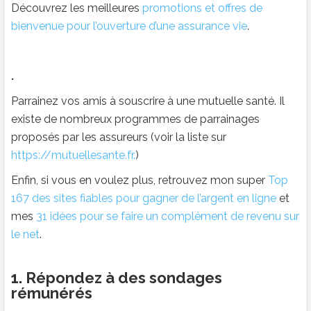
Découvrez les meilleures
promotions et offres de
bienvenue pour l’ouverture d’une assurance vie
.
.
Parrainez vos amis à souscrire à une mutuelle santé. Il
existe de nombreux programmes de parrainages
proposés par les assureurs (voir la liste sur
https://mutuellesante.fr.
)
Enfin, si vous en voulez plus, retrouvez mon super
Top
167 des sites fiables pour gagner de l’argent en ligne
et
mes
31 idées pour se faire un complément de revenu sur
le net
.
1. Répondez à des sondages
rémunérés