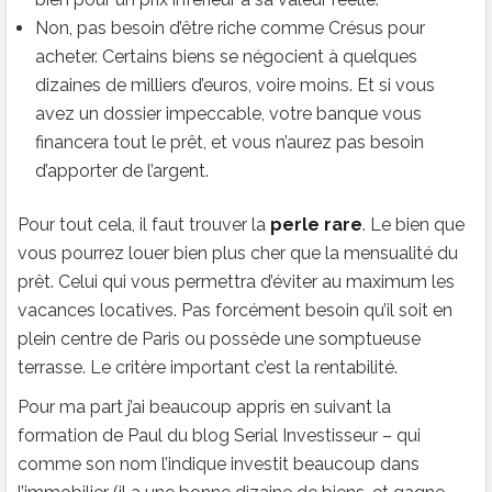
Non, pas besoin d’être riche comme Crésus pour
acheter. Certains biens se négocient à quelques
dizaines de milliers d’euros, voire moins. Et si vous
avez un dossier impeccable, votre banque vous
financera tout le prêt, et vous n’aurez pas besoin
d’apporter de l’argent.
Pour tout cela, il faut trouver la
perle rare
. Le bien que
vous pourrez louer bien plus cher que la mensualité du
prêt. Celui qui vous permettra d’éviter au maximum les
vacances locatives. Pas forcément besoin qu’il soit en
plein centre de Paris ou possède une somptueuse
terrasse. Le critère important c’est la rentabilité.
Pour ma part j’ai beaucoup appris en suivant la
formation de Paul du blog Serial Investisseur – qui
comme son nom l’indique investit beaucoup dans