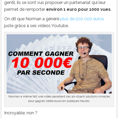
gentil, ils se sont vus proposer un partenariat qui leur
permet de remporter
environ 1 euro pour 1000 vues
.
On dit que Norman a généré
plus de 500 000 euros
juste grâce à ses vidéos Youtube.
Norman a même fait une vidéo parodiant ces soi-disant solutions miracles
pour gagner 10000 euros en quelques heures.
Incroyable, non ?