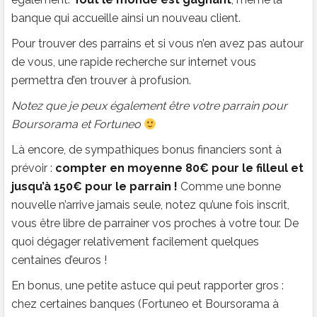
banque qui accueille ainsi un nouveau client.
Pour trouver des parrains et si vous n’en avez pas autour
de vous, une rapide recherche sur internet vous
permettra d’en trouver à profusion.
Notez que je peux également être votre parrain pour
Boursorama et Fortuneo
Là encore, de sympathiques bonus financiers sont à
prévoir :
compter en moyenne 80€ pour le filleul et
jusqu’à 150€ pour le parrain !
Comme une bonne
nouvelle n’arrive jamais seule, notez qu’une fois inscrit,
vous être libre de parrainer vos proches à votre tour. De
quoi dégager relativement facilement quelques
centaines d’euros !
En bonus, une petite astuce qui peut rapporter gros :
chez certaines banques (Fortuneo et Boursorama à