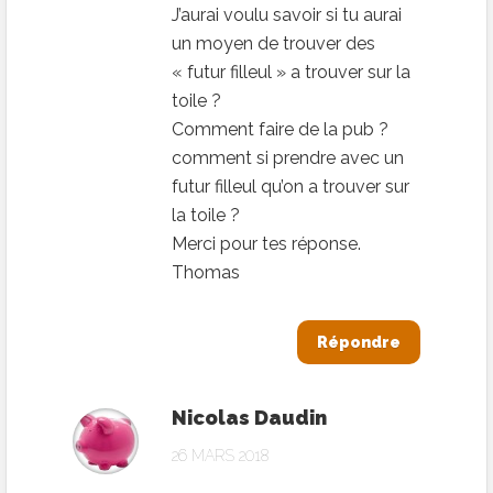
J’aurai voulu savoir si tu aurai
un moyen de trouver des
« futur filleul » a trouver sur la
toile ?
Comment faire de la pub ?
comment si prendre avec un
futur filleul qu’on a trouver sur
la toile ?
Merci pour tes réponse.
Thomas
Répondre
Nicolas Daudin
26 MARS 2018