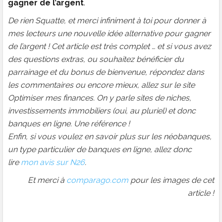
gagner de l’argent
.
De rien Squatte, et merci infiniment à toi pour donner à
mes lecteurs une nouvelle idée alternative pour gagner
de l’argent ! Cet article est très complet … et si vous avez
des questions extras, ou souhaitez bénéficier du
parrainage et du bonus de bienvenue, répondez dans
les commentaires ou encore mieux, allez sur le site
Optimiser mes finances. On y parle sites de niches,
investissements immobiliers (oui, au pluriel) et donc
banques en ligne. Une référence !
Enfin, si vous voulez en savoir plus sur les néobanques,
un type particulier de banques en ligne, allez donc
lire
mon avis sur N26
.
Et merci à
comparago.com
pour les images de cet
article !