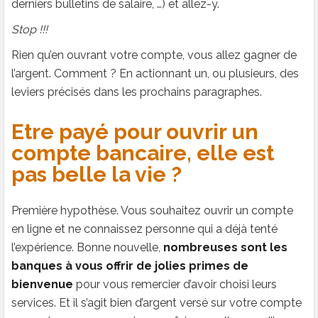
derniers bulletins de salaire, …) et allez-y.
Stop !!!
Rien qu’en ouvrant votre compte, vous allez gagner de
l’argent. Comment ? En actionnant un, ou plusieurs, des
leviers précisés dans les prochains paragraphes.
Etre payé pour ouvrir un
compte bancaire, elle est
pas belle la vie ?
Première hypothèse. Vous souhaitez ouvrir un compte
en ligne et ne connaissez personne qui a déjà tenté
l’expérience. Bonne nouvelle,
nombreuses sont les
banques à vous offrir de jolies primes de
bienvenue
pour vous remercier d’avoir choisi leurs
services. Et il s’agit bien d’argent versé sur votre compte