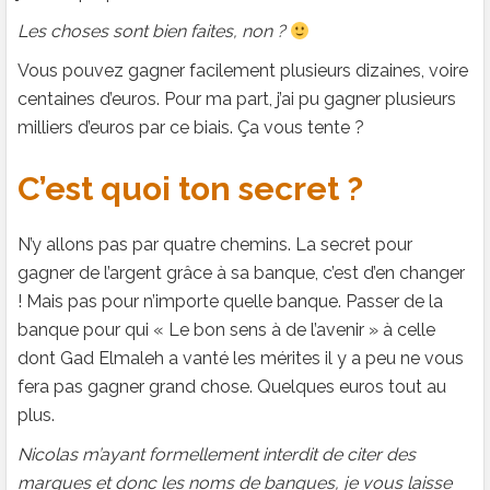
Les choses sont bien faites, non ?
Vous pouvez gagner facilement plusieurs dizaines, voire
centaines d’euros. Pour ma part, j’ai pu gagner plusieurs
milliers d’euros par ce biais. Ça vous tente ?
C’est quoi ton secret ?
N’y allons pas par quatre chemins. La secret pour
gagner de l’argent grâce à sa banque, c’est d’en changer
! Mais pas pour n’importe quelle banque. Passer de la
banque pour qui « Le bon sens à de l’avenir » à celle
dont Gad Elmaleh a vanté les mérites il y a peu ne vous
fera pas gagner grand chose. Quelques euros tout au
plus.
Nicolas m’ayant formellement interdit de citer des
marques et donc les noms de banques, je vous laisse