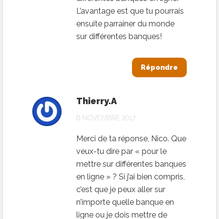
L’avantage est que tu pourrais
ensuite parrainer du monde
sur différentes banques!
Répondre
Thierry.A
6 NOVEMBRE 2017
Merci de ta réponse, Nico. Que
veux-tu dire par « pour le
mettre sur différentes banques
en ligne » ? Si j’ai bien compris,
c’est que je peux aller sur
n’importe quelle banque en
ligne ou je dois mettre de