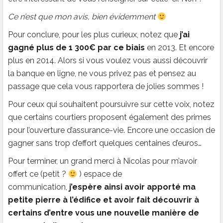
Ce n’est que mon avis, bien évidemment
Pour conclure, pour les plus curieux, notez que
j’ai
gagné plus de 1 300€ par ce biais
en 2013. Et encore
plus en 2014. Alors si vous voulez vous aussi découvrir
la banque en ligne, ne vous privez pas et pensez au
passage que cela vous rapportera de jolies sommes !
Pour ceux qui souhaitent poursuivre sur cette voix, notez
que certains courtiers proposent également des primes
pour l’ouverture d’assurance-vie. Encore une occasion de
gagner sans trop d’effort quelques centaines d’euros…
Pour terminer, un grand merci à Nicolas pour m’avoir
offert ce (petit ?
) espace de
communication,
j’espère ainsi avoir apporté ma
petite pierre à l’édifice et avoir fait découvrir à
certains d’entre vous une nouvelle manière de