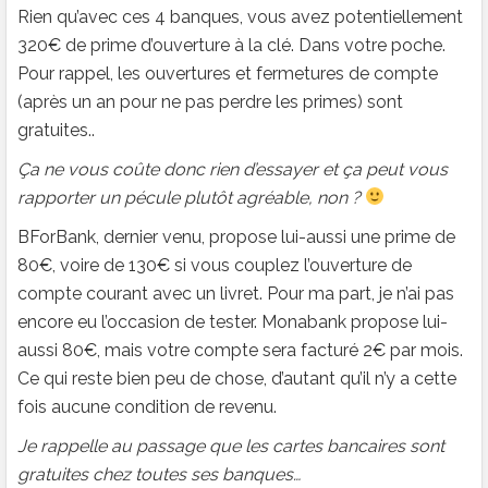
Rien qu’avec ces 4 banques, vous avez potentiellement
320€ de prime d’ouverture à la clé. Dans votre poche.
Pour rappel, les ouvertures et fermetures de compte
(après un an pour ne pas perdre les primes) sont
gratuites..
Ça
ne vous coûte donc rien d’essayer et ça peut vous
rapporter un pécule plutôt agréable, non ?
BForBank, dernier venu, propose lui-aussi une prime de
80€, voire de 130€ si vous couplez l’ouverture de
compte courant avec un livret. Pour ma part, je n’ai pas
encore eu l’occasion de tester. Monabank propose lui-
aussi 80€, mais votre compte sera facturé 2€ par mois.
Ce qui reste bien peu de chose, d’autant qu’il n’y a cette
fois aucune condition de revenu.
Je rappelle au passage que les cartes bancaires sont
gratuites chez toutes ses banques…