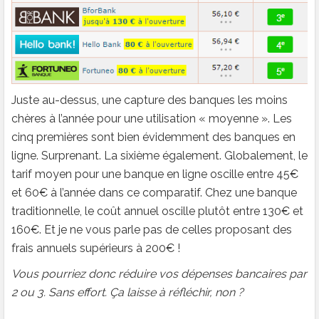
Juste au-dessus, une capture des banques les moins
chères à l’année pour une utilisation « moyenne ». Les
cinq premières sont bien évidemment des banques en
ligne. Surprenant. La sixième également. Globalement, le
tarif moyen pour une banque en ligne oscille entre 45€
et 60€ à l’année dans ce comparatif. Chez une banque
traditionnelle, le coût annuel oscille plutôt entre 130€ et
160€. Et je ne vous parle pas de celles proposant des
frais annuels supérieurs à 200€ !
Vous pourriez donc réduire vos dépenses bancaires par
2 ou 3. Sans effort. Ça
laisse à réfléchir, non ?