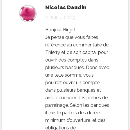
Nicolas Daudin
11 JUILLET 2019
Bonjour Birgitt,
Je pense que vous faites
référence au commentaire de
Thierry et de son capital pour
ouvrir des comptes dans
plusieurs banques. Donc avec
une telle somme, vous
pourrez ouvrir un compte
dans plusieurs banques et
ainsi bénéficier des primes de
parrainage. Selon les banques
il existe parfois des durées
minimum d’ouverture, et des
obligations de