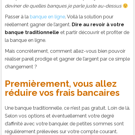
deviner de quelles banques je parle juste au-dessus
Passer à la
banque en ligne
. Voilà la solution pour
réellement gagner de l’argent.
Dire au revoir à votre
banque traditionnelle
et partir découvrir et profiter de
la banque en ligne.
Mais concrètement, comment allez-vous bien pouvoir
réaliser pareil prodige et gagner de l’argent par ce simple
changement ?
Premièrement, vous allez
réduire vos frais bancaires
Une banque traditionnelle, ce n’est pas gratuit. Loin de là.
Selon vos options et éventuellement votre degré
d’affinité avec votre banquier, de petites sommes sont
régulièrement prélevées sur votre compte courant.