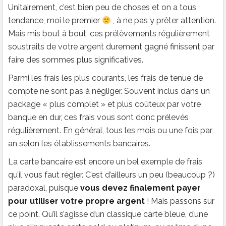
Unitairement, c’est bien peu de choses et on a tous
tendance, moi le premier
, à ne pas y prêter attention.
Mais mis bout à bout, ces prélèvements régulièrement
soustraits de votre argent durement gagné finissent par
faire des sommes plus significatives.
Parmi les frais les plus courants, les frais de tenue de
compte ne sont pas à négliger. Souvent inclus dans un
package « plus complet » et plus coûteux par votre
banque en dur, ces frais vous sont donc prélevés
régulièrement. En général, tous les mois ou une fois par
an selon les établissements bancaires.
La carte bancaire est encore un bel exemple de frais
qu’il vous faut régler. C’est d’ailleurs un peu (beaucoup ?)
paradoxal, puisque
vous devez finalement payer
pour utiliser votre propre argent
! Mais passons sur
ce point. Qu’il s’agisse d’un classique carte bleue, d’une