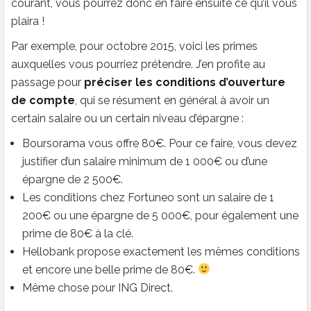
courant, vous pourrez donc en faire ensuite ce qu’il vous
plaira !
Par exemple, pour octobre 2015, voici les primes
auxquelles vous pourriez prétendre. J’en profite au
passage pour
préciser les conditions d’ouverture
de compte
, qui se résument en général à avoir un
certain salaire ou un certain niveau d’épargne :
Boursorama vous offre 80€. Pour ce faire, vous devez
justifier d’un salaire minimum de 1 000€ ou d’une
épargne de 2 500€.
Les conditions chez Fortuneo sont un salaire de 1
200€ ou une épargne de 5 000€, pour également une
prime de 80€ à la clé.
Hellobank propose exactement les mêmes conditions
et encore une belle prime de 80€.
Même chose pour ING Direct.