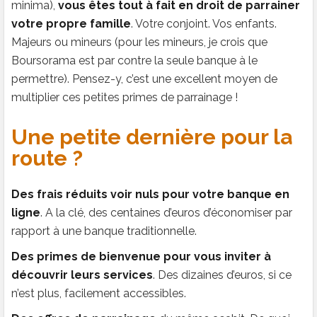
minima),
vous êtes tout à fait en droit de parrainer
votre propre famille
. Votre conjoint. Vos enfants.
Majeurs ou mineurs (pour les mineurs, je crois que
Boursorama est par contre la seule banque à le
permettre). Pensez-y, c’est une excellent moyen de
multiplier ces petites primes de parrainage !
Une petite dernière pour la
route ?
Des frais réduits voir nuls pour votre banque en
ligne
. A la clé, des centaines d’euros d’économiser par
rapport à une banque traditionnelle.
Des primes de bienvenue pour vous inviter à
découvrir leurs services
. Des dizaines d’euros, si ce
n’est plus, facilement accessibles.