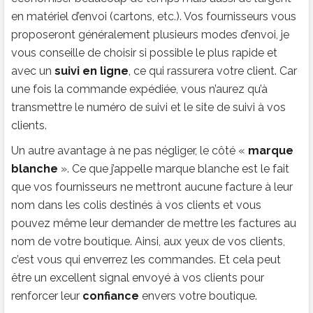
en matériel d’envoi (cartons, etc.). Vos fournisseurs vous
proposeront généralement plusieurs modes d’envoi, je
vous conseille de choisir si possible le plus rapide et
avec un
suivi en ligne
, ce qui rassurera votre client. Car
une fois la commande expédiée, vous n’aurez qu’à
transmettre le numéro de suivi et le site de suivi à vos
clients.
Un autre avantage à ne pas négliger, le côté «
marque
blanche
». Ce que j’appelle marque blanche est le fait
que vos fournisseurs ne mettront aucune facture à leur
nom dans les colis destinés à vos clients et vous
pouvez même leur demander de mettre les factures au
nom de votre boutique. Ainsi, aux yeux de vos clients,
c’est vous qui enverrez les commandes. Et cela peut
être un excellent signal envoyé à vos clients pour
renforcer leur
confiance
envers votre boutique.