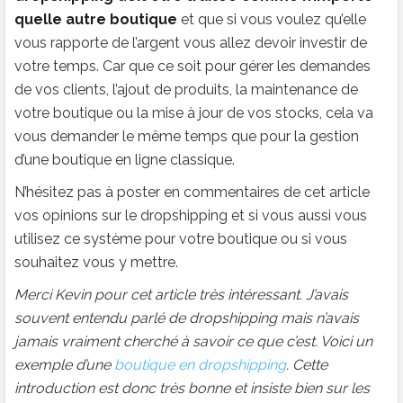
quelle autre boutique
et que si vous voulez qu’elle
vous rapporte de l’argent vous allez devoir investir de
votre temps. Car que ce soit pour gérer les demandes
de vos clients, l’ajout de produits, la maintenance de
votre boutique ou la mise à jour de vos stocks, cela va
vous demander le même temps que pour la gestion
d’une boutique en ligne classique.
N’hésitez pas à poster en commentaires de cet article
vos opinions sur le dropshipping et si vous aussi vous
utilisez ce système pour votre boutique ou si vous
souhaitez vous y mettre.
Merci Kevin pour cet article très intéressant. J’avais
souvent entendu parlé de dropshipping mais n’avais
jamais vraiment cherché à savoir ce que c’est. Voici un
exemple d’une
boutique en dropshipping
. Cette
introduction est donc très bonne et insiste bien sur les