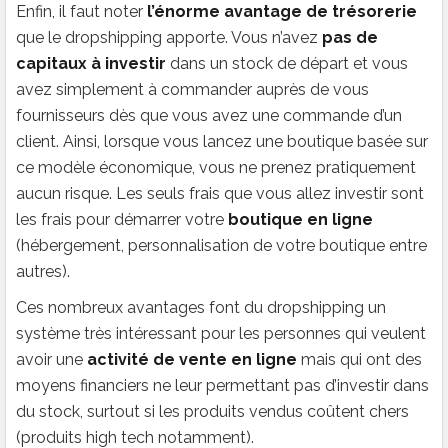
Enfin, il faut noter
l’énorme avantage de trésorerie
que le dropshipping apporte. Vous n’avez
pas de
capitaux à investir
dans un stock de départ et vous
avez simplement à commander auprès de vous
fournisseurs dès que vous avez une commande d’un
client. Ainsi, lorsque vous lancez une boutique basée sur
ce modèle économique, vous ne prenez pratiquement
aucun risque. Les seuls frais que vous allez investir sont
les frais pour démarrer votre
boutique en ligne
(hébergement, personnalisation de votre boutique entre
autres).
Ces nombreux avantages font du dropshipping un
système très intéressant pour les personnes qui veulent
avoir une
activité de vente en ligne
mais qui ont des
moyens financiers ne leur permettant pas d’investir dans
du stock, surtout si les produits vendus coûtent chers
(produits high tech notamment).