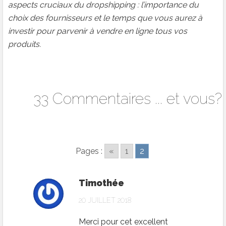
aspects cruciaux du dropshipping : l’importance du
choix des fournisseurs et le temps que vous aurez à
investir pour parvenir à vendre en ligne tous vos
produits.
33 Commentaires ... et vous?
Pages :
«
1
2
Timothée
20 JUILLET 2018
Merci pour cet excellent