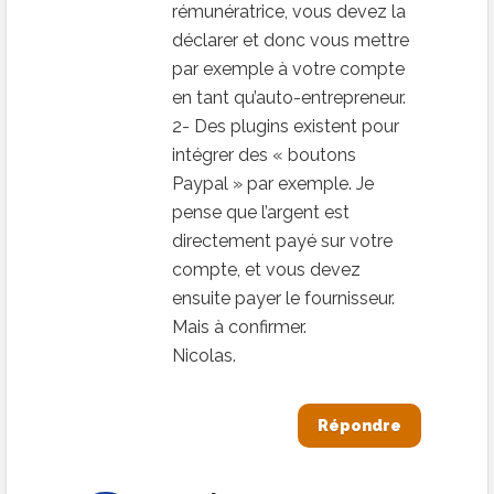
rémunératrice, vous devez la
déclarer et donc vous mettre
par exemple à votre compte
en tant qu’auto-entrepreneur.
2- Des plugins existent pour
intégrer des « boutons
Paypal » par exemple. Je
pense que l’argent est
directement payé sur votre
compte, et vous devez
ensuite payer le fournisseur.
Mais à confirmer.
Nicolas.
Répondre