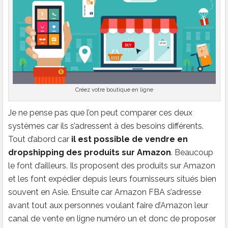
Créez votre boutique en ligne
Je ne pense pas que l’on peut comparer ces deux
systèmes car ils s’adressent à des besoins différents.
Tout d’abord car
il est possible de vendre en
dropshipping des produits sur Amazon
. Beaucoup
le font d’ailleurs. Ils proposent des produits sur Amazon
et les font expédier depuis leurs fournisseurs situés bien
souvent en Asie. Ensuite car Amazon FBA s’adresse
avant tout aux personnes voulant faire d’Amazon leur
canal de vente en ligne numéro un et donc de proposer