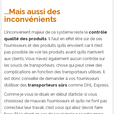
…Mais aussi des
inconvénients
L’inconvénient majeur de ce système reste le
contrôle
qualité des produits
. Il faut en effet être sûr de ses
fournisseurs et des produits qu’ils envoient car il n’est
pas possible de voir les produits avant qu’ils n’arrivent
aux clients. Vous n’avez également aucun contrôle sur
les soucis de transporteurs, chose qui peut créer des
complications en fonction des transporteurs utilisés. Il
est donc conseillé de demander à vos fournisseurs
d’utiliser des
transporteurs sûrs
comme DHL Express.
Comme je vous le disais en début d’article, si vous
choisissez de mauvais fournisseurs et qu’ils ne font pas
correcteur leur travail, c’est vous qui allez devoir faire