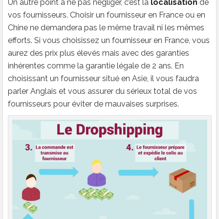
Un autre point à ne pas négliger, c’est la
localisation
de
vos fournisseurs. Choisir un fournisseur en France ou en
Chine ne demandera pas le même travail ni les mêmes
efforts. Si vous choisissez un fournisseur en France, vous
aurez des prix plus élevés mais avec des garanties
inhérentes comme la garantie légale de 2 ans. En
choisissant un fournisseur situé en Asie, il vous faudra
parler Anglais et vous assurer du sérieux total de vos
fournisseurs pour éviter de mauvaises surprises.