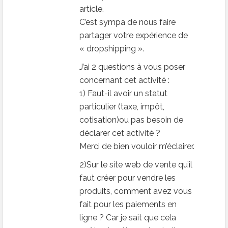
article.
C’est sympa de nous faire
partager votre expérience de
« dropshipping ».
J’ai 2 questions à vous poser
concernant cet activité :
1) Faut-il avoir un statut
particulier (taxe, impôt,
cotisation)ou pas besoin de
déclarer cet activité ?
Merci de bien vouloir m’éclairer.
2)Sur le site web de vente qu’il
faut créer pour vendre les
produits, comment avez vous
fait pour les paiements en
ligne ? Car je sait que cela