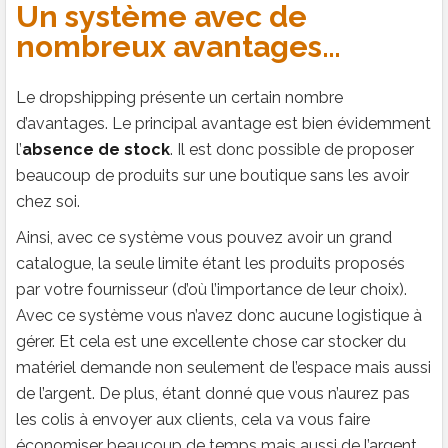
Un système avec de
nombreux avantages…
Le dropshipping présente un certain nombre
d’avantages. Le principal avantage est bien évidemment
l’
absence de stock
. Il est donc possible de proposer
beaucoup de produits sur une boutique sans les avoir
chez soi.
Ainsi, avec ce système vous pouvez avoir un grand
catalogue, la seule limite étant les produits proposés
par votre fournisseur (d’où l’importance de leur choix).
Avec ce système vous n’avez donc aucune logistique à
gérer. Et cela est une excellente chose car stocker du
matériel demande non seulement de l’espace mais aussi
de l’argent. De plus, étant donné que vous n’aurez pas
les colis à envoyer aux clients, cela va vous faire
économiser beaucoup de temps mais aussi de l’argent