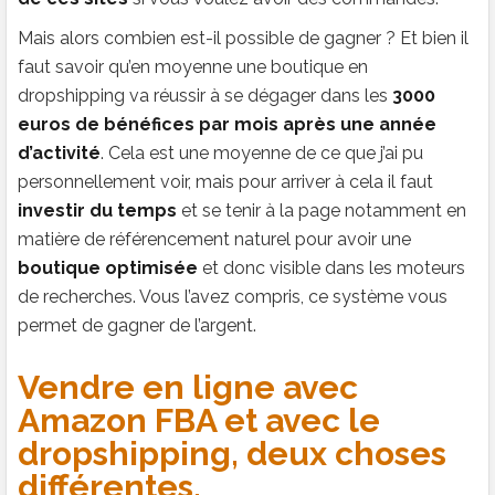
Mais alors combien est-il possible de gagner ? Et bien il
faut savoir qu’en moyenne une boutique en
dropshipping va réussir à se dégager dans les
3000
euros de bénéfices par mois après une année
d’activité
. Cela est une moyenne de ce que j’ai pu
personnellement voir, mais pour arriver à cela il faut
investir du temps
et se tenir à la page notamment en
matière de référencement naturel pour avoir une
boutique optimisée
et donc visible dans les moteurs
de recherches. Vous l’avez compris, ce système vous
permet de gagner de l’argent.
Vendre en ligne avec
Amazon FBA et avec le
dropshipping, deux choses
différentes.