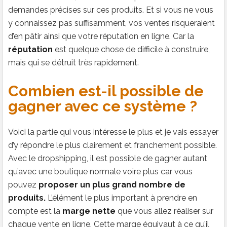
demandes précises sur ces produits. Et si vous ne vous
y connaissez pas suffisamment, vos ventes risqueraient
d’en pâtir ainsi que votre réputation en ligne. Car la
réputation
est quelque chose de difficile à construire,
mais qui se détruit très rapidement.
Combien est-il possible de
gagner avec ce système ?
Voici la partie qui vous intéresse le plus et je vais essayer
d’y répondre le plus clairement et franchement possible.
Avec le dropshipping, il est possible de gagner autant
qu’avec une boutique normale voire plus car vous
pouvez
proposer un plus grand nombre de
produits.
L’élément le plus important à prendre en
compte est la
marge nette
que vous allez réaliser sur
chaque vente en ligne. Cette marge équivaut à ce qu’il