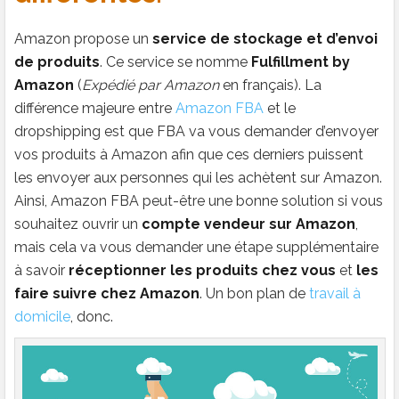
Amazon propose un
service de stockage et d’envoi
de produits
. Ce service se nomme
Fulfillment by
Amazon
(
Expédié par Amazon
en français). La
différence majeure entre
Amazon FBA
et le
dropshipping est que FBA va vous demander d’envoyer
vos produits à Amazon afin que ces derniers puissent
les envoyer aux personnes qui les achètent sur Amazon.
Ainsi, Amazon FBA peut-être une bonne solution si vous
souhaitez ouvrir un
compte vendeur sur Amazon
,
mais cela va vous demander une étape supplémentaire
à savoir
réceptionner les produits chez vous
et
les
faire suivre chez Amazon
. Un bon plan de
travail à
domicile
, donc.