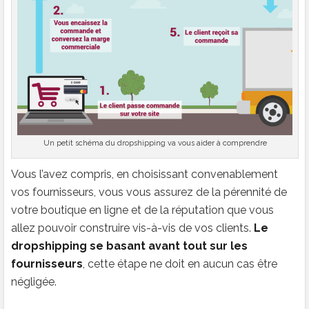
Un petit schéma du dropshipping va vous aider à comprendre
Vous l’avez compris, en choisissant convenablement
vos fournisseurs, vous vous assurez de la pérennité de
votre boutique en ligne et de la réputation que vous
allez pouvoir construire vis-à-vis de vos clients.
Le
dropshipping se basant avant tout sur les
fournisseurs
, cette étape ne doit en aucun cas être
négligée.