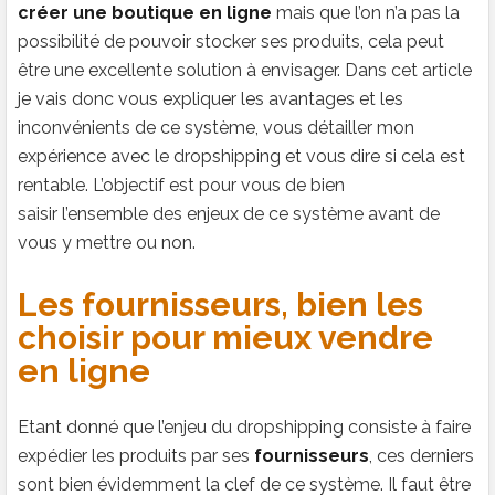
créer une boutique en ligne
mais que l’on n’a pas la
possibilité de pouvoir stocker ses produits, cela peut
être une excellente solution à envisager. Dans cet article
je vais donc vous expliquer les avantages et les
inconvénients de ce système, vous détailler mon
expérience avec le dropshipping et vous dire si cela est
rentable. L’objectif est pour vous de bien
saisir l’ensemble des enjeux de ce système avant de
vous y mettre ou non.
Les fournisseurs, bien les
choisir pour mieux vendre
en ligne
Etant donné que l’enjeu du dropshipping consiste à faire
expédier les produits par ses
fournisseurs
, ces derniers
sont bien évidemment la clef de ce système. Il faut être