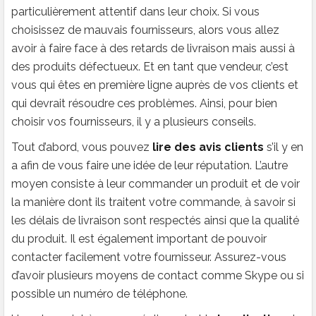
particulièrement attentif dans leur choix. Si vous
choisissez de mauvais fournisseurs, alors vous allez
avoir à faire face à des retards de livraison mais aussi à
des produits défectueux. Et en tant que vendeur, c’est
vous qui êtes en première ligne auprès de vos clients et
qui devrait résoudre ces problèmes. Ainsi, pour bien
choisir vos fournisseurs, il y a plusieurs conseils.
Tout d’abord, vous pouvez
lire des avis clients
s’il y en
a afin de vous faire une idée de leur réputation. L’autre
moyen consiste à leur commander un produit et de voir
la manière dont ils traitent votre commande, à savoir si
les délais de livraison sont respectés ainsi que la qualité
du produit. Il est également important de pouvoir
contacter facilement votre fournisseur. Assurez-vous
d’avoir plusieurs moyens de contact comme Skype ou si
possible un numéro de téléphone.