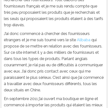
fournisseurs français et je me suis rendu compte que
très peu proposaient les produits que je recherchais et
les seuls qui proposaient les produits étaient à des tarifs
trop élevés.
J’ai donc commencé à chercher des fournisseurs
étrangers et je me suis tourné vers le site
Alibaba
qui
propose de se mettre en relation avec des fournisseurs.
Sur ce site internet il y a des milliers de fournisseurs et
dans tous les types de produits. Parlant anglais
couramment, je n’ai pas eu de difficultés à communiquer
avec eux. J’ai donc pris contact avec ceux qui me
paraissaient le plus sérieux. C’est ainsi que j’ai commencé
à travailler avec deux fournisseurs différents, tous les
deux situés en Chine.
En septembre 2011 j’ai ouvert ma boutique en ligne et
commencé à importer les produits qui étaient les mieux