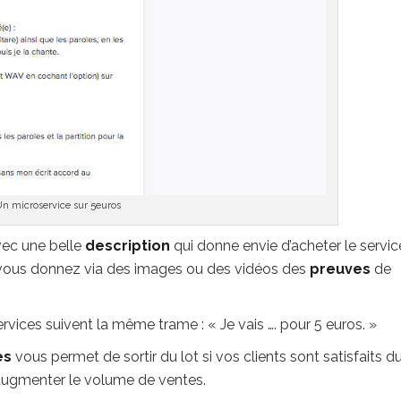
n microservice sur 5euros
vec une belle
description
qui donne envie d’acheter le servic
t vous donnez via des images ou des vidéos des
preuves
de
rvices suivent la même trame : « Je vais …. pour 5 euros. »
es
vous permet de sortir du lot si vos clients sont satisfaits d
augmenter le volume de ventes.