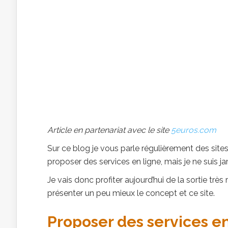
Article en partenariat avec le site
5euros.com
Sur ce blog je vous parle régulièrement des site
proposer des services en ligne, mais je ne suis ja
Je vais donc profiter aujourd’hui de la sortie tr
présenter un peu mieux le concept et ce site.
Proposer des services en