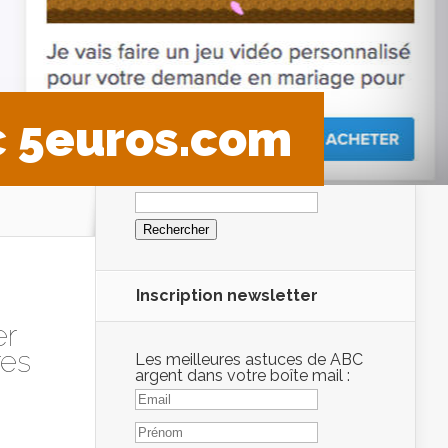
c 5euros.com
Rechercher :
Inscription newsletter
r
res
Les meilleures astuces de ABC
argent dans votre boîte mail :