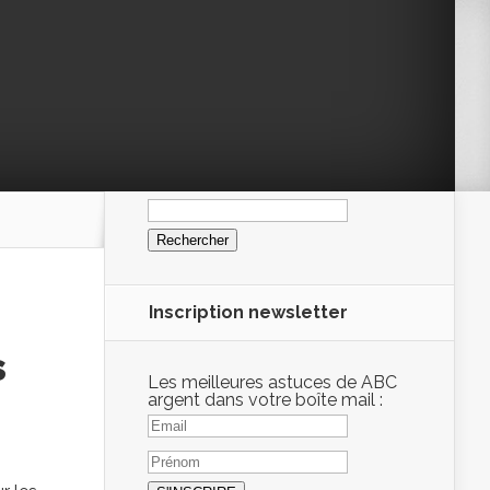
Rechercher :
Inscription newsletter
s
Les meilleures astuces de ABC
argent dans votre boîte mail :