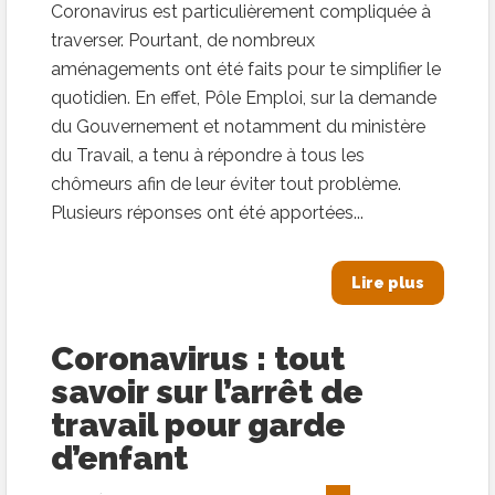
Coronavirus est particulièrement compliquée à
traverser. Pourtant, de nombreux
aménagements ont été faits pour te simplifier le
quotidien. En effet, Pôle Emploi, sur la demande
du Gouvernement et notamment du ministère
du Travail, a tenu à répondre à tous les
chômeurs afin de leur éviter tout problème.
Plusieurs réponses ont été apportées...
Lire plus
Coronavirus : tout
savoir sur l’arrêt de
travail pour garde
d’enfant