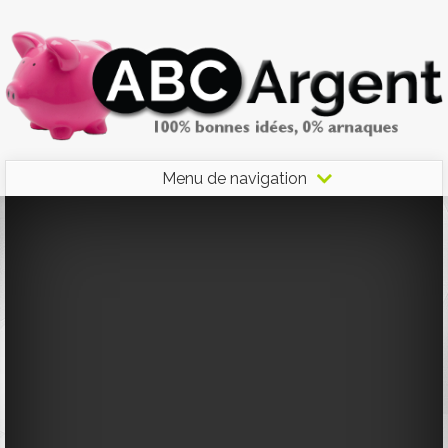
Menu de navigation
1