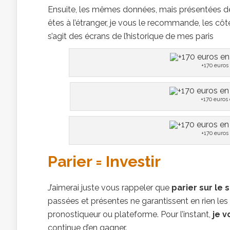
Ensuite, les mêmes données, mais présentées depui
êtes à l’étranger, je vous le recommande, les cô
s’agit des écrans de l’historique de mes paris
+170 euros 
+170 euros 
+170 euros 
Parier = Investir
J’aimerai juste vous rappeler que
parier sur le 
passées et présentes ne garantissent en rien les 
pronostiqueur ou plateforme. Pour l’instant,
je 
continue d’en gagner.