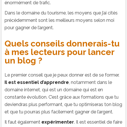
énormément de trafic.
Dans le domaine du tourisme, les moyens que j’ai cités
précédemment sont les meilleurs moyens selon moi
pour gagner de l’argent.
Quels conseils donnerais-tu
à mes lecteurs pour lancer
un blog ?
Le premier conseil que je peux donner est de se former.
Il est essentiel d’apprendre
, notamment dans le
domaine internet, qui est un domaine qui est en
constante évolution. C’est grâce aux formations que tu
deviendras plus performant, que tu optimiseras ton blog
et que tu pourras plus facilement gagner de l’argent.
Il faut également
expérimenter
. Il est essentiel de faire