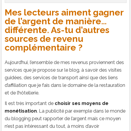
Mes lecteurs aiment gagner
de l’argent de manière…
différente. As-tu d’autres
sources de revenu
complémentaire ?
Aujourd’hui, l’ensemble de mes revenus proviennent des
services que je propose sur le blog, à savoir des visites
guidées, des services de transport ainsi que des liens
d’affiliation que je fais dans le domaine de la restauration
et de l’hôtellerie.
Il est très important de
choisir ses moyens de
monétisation
. La publicité par exemple dans le monde
du blogging peut rapporter de l’argent mais ce moyen
n’est pas intéressant du tout, à moins d’avoir