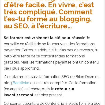
d’être facile. En vivre, c’est
très compliqué. Comment
t’es-tu formé au blogging,
au SEO, à l’écriture…
Se former est vraiment la clé pour réussir.
Je
conseille en réalité de se tourner vers des formations
payantes. Certes, au début, si tu n’as pas de revenus, tu
peux être tenté de te contenter des formations
gratuites. Mais les formations payantes ont un contenu
bien plus approfondi.
J’ai notamment suivi la formation SEO de Brian Dean du
blog
Backlinko
qui est très complète. Cette formation
(en anglais) est chère, mais le
retour sur
investissement
est bien présent.
Concernant l’écriture de contenu, je me suis formé grâce