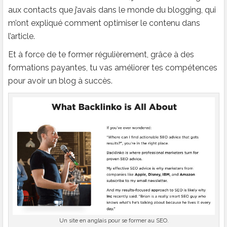
aux contacts que j’avais dans le monde du blogging, qui
m’ont expliqué comment optimiser le contenu dans
l’article.
Et à force de te former régulièrement, grâce à des
formations payantes, tu vas améliorer tes compétences
pour avoir un blog à succès.
Un site en anglais pour se former au SEO.