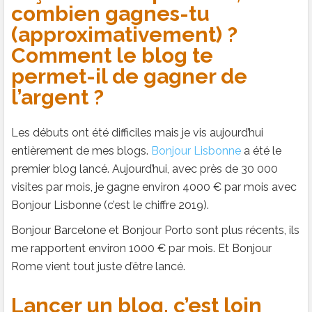
combien gagnes-tu
(approximativement) ?
Comment le blog te
permet-il de gagner de
l’argent ?
Les débuts ont été difficiles mais je vis aujourd’hui
entièrement de mes blogs.
Bonjour Lisbonne
a été le
premier blog lancé. Aujourd’hui, avec près de 30 000
visites par mois, je gagne environ 4000 € par mois avec
Bonjour Lisbonne (c’est le chiffre 2019).
Bonjour Barcelone et Bonjour Porto sont plus récents, ils
me rapportent environ 1000 € par mois. Et Bonjour
Rome vient tout juste d’être lancé.
Lancer un blog, c’est loin