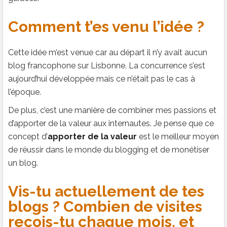
Comment t’es venu l’idée ?
Cette idée m’est venue car au départ il n’y avait aucun
blog francophone sur Lisbonne. La concurrence s’est
aujourd’hui développée mais ce n’était pas le cas à
l’époque.
De plus, c’est une manière de combiner mes passions et
d’apporter de la valeur aux internautes. Je pense que ce
concept d’
apporter de la valeur
est le meilleur moyen
de réussir dans le monde du blogging et de monétiser
un blog.
Vis-tu actuellement de tes
blogs ? Combien de visites
reçois-tu chaque mois, et