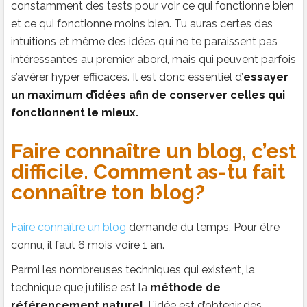
constamment des tests pour voir ce qui fonctionne bien
et ce qui fonctionne moins bien. Tu auras certes des
intuitions et même des idées qui ne te paraissent pas
intéressantes au premier abord, mais qui peuvent parfois
s’avérer hyper efficaces. Il est donc essentiel d’
essayer
un maximum d’idées afin de conserver celles qui
fonctionnent le mieux.
Faire connaître un blog, c’est
difficile. Comment as-tu fait
connaître ton blog?
Faire connaître un blog
demande du temps. Pour être
connu, il faut 6 mois voire 1 an.
Parmi les nombreuses techniques qui existent, la
technique que j’utilise est la
méthode de
référencement naturel
. L’idée est d’obtenir des