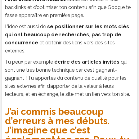
backlinks et d’optimiser ton contenu afin que Google te
fasse apparaître en première page.
L’idée est aussi de
se positionner sur les mots clés
qui ont beaucoup de recherches, pas trop de
concurrence
et obtenir des liens vers des sites
externes.
Tu peux par exemple
écrire des articles invités
qui
sont une très bonne technique car c’est gagnant-
gagnant ! Tu apportes du contenu de qualité pour les
sites externes afin d’apporter de la valeur à leurs
lecteurs, et en échange, le site met un lien vers ton site.
J’ai commis beaucoup
d’erreurs à mes débuts.
J’imagine que c’est