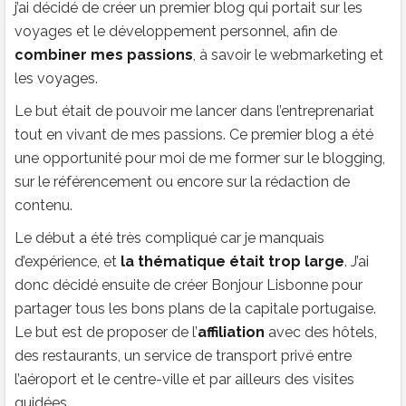
j’ai décidé de créer un premier blog qui portait sur les
voyages et le développement personnel, afin de
combiner mes passions
, à savoir le webmarketing et
les voyages.
Le but était de pouvoir me lancer dans l’entreprenariat
tout en vivant de mes passions. Ce premier blog a été
une opportunité pour moi de me former sur le blogging,
sur le référencement ou encore sur la rédaction de
contenu.
Le début a été très compliqué car je manquais
d’expérience, et
la thématique était trop large
. J’ai
donc décidé ensuite de créer Bonjour Lisbonne pour
partager tous les bons plans de la capitale portugaise.
Le but est de proposer de l’
affiliation
avec des hôtels,
des restaurants, un service de transport privé entre
l’aéroport et le centre-ville et par ailleurs des visites
guidées.