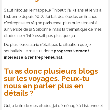
Salut Nicolas, je m’appelle Thibaut, j’ai 31 ans et je vis à
Lisbonne depuis 2012. J’ai fait des études en finance
d’entreprise en région parisienne, plus précisément à
l’université de la Sorbonne, mais la thématique de mes
études ne m’intéressait pas plus que ça.
De plus, être salarié n’était pas la situation que je
souhaitais. Je me suis donc
progressivement
intéressé à l’entrepreneuriat
.
Tu as donc plusieurs blogs
sur les voyages. Peux-tu
nous en parler plus en
détails ?
Oui, à la fin de mes études, j’ai déménagé à Lisbonne et