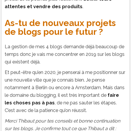
attentes et vendre des produits
.
As-tu de nouveaux projets
de blogs pour le futur ?
La gestion de mes 4 blogs demande déjà beaucoup de
temps donc je vais me concentrer en 2019 sur les blogs
qui existent déjà.
Et peut-être qu’en 2020, je penserai à me positionner sur
une nouvelle ville que je connais bien. Je pense
notamment à Berlin ou encore à Amsterdam. Mais dans
le domaine du blogging, il est très important de
faire
les choses pas à pas
, de ne pas sauter les étapes.
C’est avec de la patience qu’on réussit.
Merci Thibaut pour tes conseils et bonne continuation
sur tes blogs. Je confirme tout ce que Thibaut a dit :