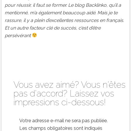
pour réussir, il faut se former. Le blog Backlinko, qu’il a
mentionné, m’a également beaucoup aidé. Mais je te
rassure, il y a plein d’excellentes ressources en français.
Et un autre facteur clé de succès, c’est d’être
persévérant
Vous avez aimé? Vous n'êtes
pas d'accord? Laissez vos
impressions ci-dessous!
Votre adresse e-mail ne sera pas publiée.
Les champs obligatoires sont indiqués