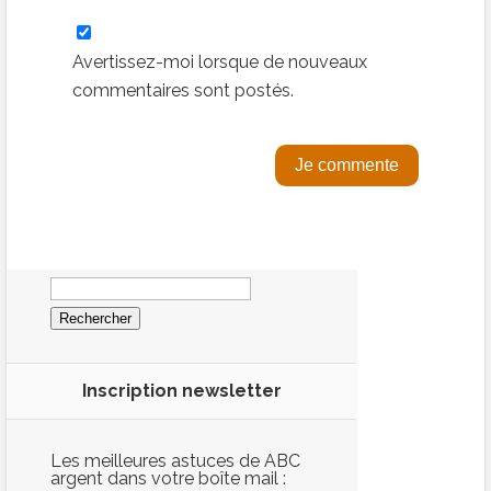
Avertissez-moi lorsque de nouveaux
commentaires sont postés.
Rechercher :
Inscription newsletter
Les meilleures astuces de ABC
argent dans votre boîte mail :