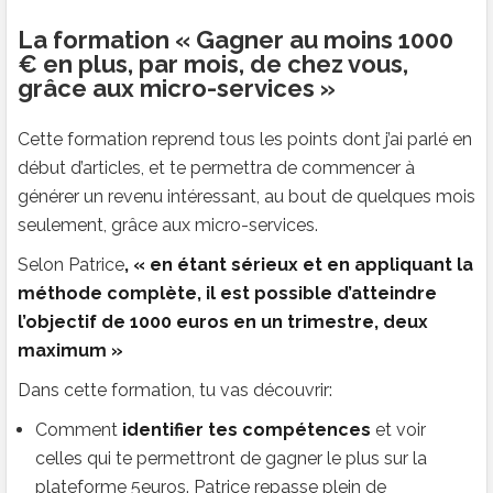
La formation « Gagner au moins 1000
€ en plus, par mois, de chez vous,
grâce aux micro-services »
Cette formation reprend tous les points dont j’ai parlé en
début d’articles, et te permettra de commencer à
générer un revenu intéressant, au bout de quelques mois
seulement, grâce aux micro-services.
Selon Patrice
, « en étant sérieux et en appliquant la
méthode complète, il est possible d’atteindre
l’objectif de 1000 euros en un trimestre, deux
maximum »
Dans cette formation, tu vas découvrir:
Comment
identifier tes compétences
et voir
celles qui te permettront de gagner le plus sur la
plateforme 5euros. Patrice repasse plein de