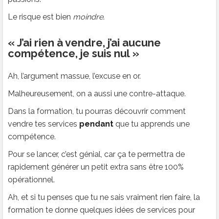
Le risque est bien
moindre
.
« J’ai rien à vendre, j’ai aucune
compétence, je suis nul »
Ah, l’argument massue, l’excuse en or.
Malheureusement, on a aussi une contre-attaque.
Dans la formation, tu pourras découvrir comment
vendre tes services
pendant
que tu apprends une
compétence.
Pour se lancer, c’est génial, car ça te permettra de
rapidement générer un petit extra sans être 100%
opérationnel.
Ah, et si tu penses que tu ne sais vraiment rien faire, la
formation te donne quelques idées de services pour