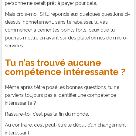
personne ne serait prêt à payer pour cela.
Mais crois-moi. Si tu réponds aux quelques questions ci-
dessus, honnêtement, sans te rabaisser, tu vas
commencer à cerner tes points forts, ceux que tu
pourras mettre en avant sur des plateformes de micro-
services.
Tu n’as trouvé aucune
compétence intéressante ?
Même après t’être posé les bonnes questions, tu ne
parviens toujours pas à identifier une compétence
intéressante ?
Rassure-toi, c’est pas la fin du monde.
Au contraire, c’est peut-être le début d’un changement
intéressant.