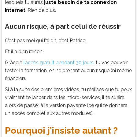
lesquels tu auras
juste besoin de ta connexion
Internet
. Rien de plus.
Aucun risque, à part celui de réussir
C’est pas moi qui l’ai dit, c’est Patrice.
Et il a bien raison.
Grâce à
l’accès gratuit pendant 30 jours
, tu vas pouvoir
tester la formation, en ne prenant aucun risque (ni même
financier).
Si à la suite des premières vidéos, tu réalises que tu peux
vraiment te lancer dans les micro-services, il te suffira
alors de passer à la version payante (ce qui te donnera
un accès complet aux autres modules).
Pourquoi j’insiste autant ?