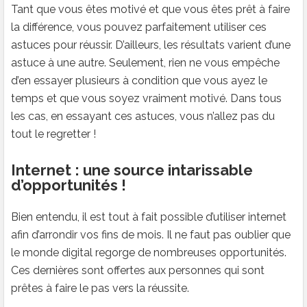
Tant que vous êtes motivé et que vous êtes prêt à faire
la différence, vous pouvez parfaitement utiliser ces
astuces pour réussir. D’ailleurs, les résultats varient d’une
astuce à une autre. Seulement, rien ne vous empêche
d’en essayer plusieurs à condition que vous ayez le
temps et que vous soyez vraiment motivé. Dans tous
les cas, en essayant ces astuces, vous n’allez pas du
tout le regretter !
Internet : une source intarissable
d’opportunités !
Bien entendu, il est tout à fait possible d’utiliser internet
afin d’arrondir vos fins de mois. Il ne faut pas oublier que
le monde digital regorge de nombreuses opportunités.
Ces dernières sont offertes aux personnes qui sont
prêtes à faire le pas vers la réussite.