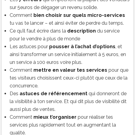
sur 5euros de dégager un revenu solide.
Comment
bien choisir sur quels micro-services
tu vas te lancer – et ainsi éviter de perdre du temps.
Ce qu’il faut écrire dans la
description
du service
pour le vendre à plus de monde
Les astuces pour
pousser à l’achat d’options
, et
ainsi transformer un service initialement à 5 euros, en
un service à 100 euros voire plus.
Comment
mettre en valeur tes services
pour que
tes visiteurs choisissent ceux-ci plutôt que ceux de la
concurrence.
Des
astuces de référencement
qui donneront de
la visibilité à ton service. Et qui dit plus de visibilité dit
aussi plus de ventes.
Comment
mieux t’organiser
pour réaliser tes
services plus rapidement tout en augmentant la
qualité.