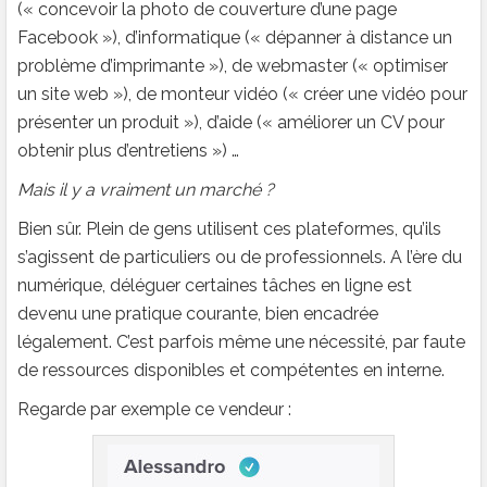
(« concevoir la photo de couverture d’une page
Facebook »), d’informatique (« dépanner à distance un
problème d’imprimante »), de webmaster (« optimiser
un site web »), de monteur vidéo (« créer une vidéo pour
présenter un produit »), d’aide (« améliorer un CV pour
obtenir plus d’entretiens ») …
Mais il y a vraiment un marché ?
Bien sûr. Plein de gens utilisent ces plateformes, qu’ils
s’agissent de particuliers ou de professionnels. A l’ère du
numérique, déléguer certaines tâches en ligne est
devenu une pratique courante, bien encadrée
légalement. C’est parfois même une nécessité, par faute
de ressources disponibles et compétentes en interne.
Regarde par exemple ce vendeur :