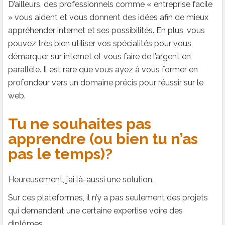
D’ailleurs, des professionnels comme « entreprise facile
» vous aident et vous donnent des idées afin de mieux
appréhender internet et ses possibilités. En plus, vous
pouvez très bien utiliser vos spécialités pour vous
démarquer sur internet et vous faire de l’argent en
parallèle. Il est rare que vous ayez à vous former en
profondeur vers un domaine précis pour réussir sur le
web.
Tu ne souhaites pas
apprendre (ou bien tu n’as
pas le temps)?
Heureusement, j’ai là-aussi une solution.
Sur ces plateformes, il n’y a pas seulement des projets
qui demandent une certaine expertise voire des
diplômes.