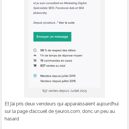
837 ventes depuis Juillet 2015
Et j’ai pris deux vendeurs qui apparaissaient aujourd’hui
sur la page d’accueil de 5euros.com, donc un peu au
hasard