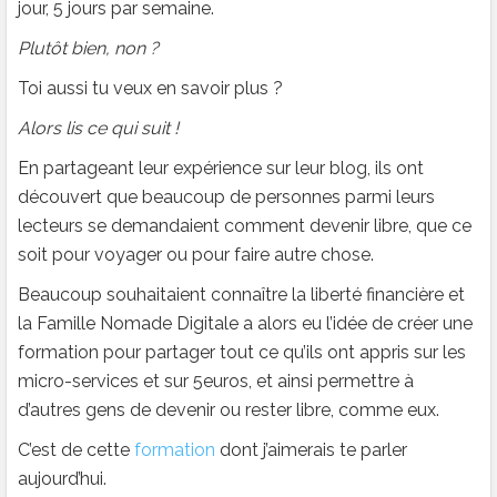
jour, 5 jours par semaine.
Plutôt bien, non ?
Toi aussi tu veux en savoir plus ?
Alors lis ce qui suit !
En partageant leur expérience sur leur blog, ils ont
découvert que beaucoup de personnes parmi leurs
lecteurs se demandaient comment devenir libre, que ce
soit pour voyager ou pour faire autre chose.
Beaucoup souhaitaient connaître la liberté financière et
la Famille Nomade Digitale a alors eu l’idée de créer une
formation pour partager tout ce qu’ils ont appris sur les
micro-services et sur 5euros, et ainsi permettre à
d’autres gens de devenir ou rester libre, comme eux.
C’est de cette
formation
dont j’aimerais te parler
aujourd’hui.