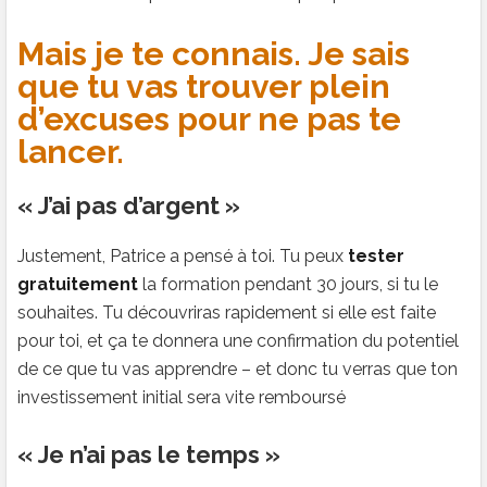
Mais je te connais. Je sais
que tu vas trouver plein
d’excuses pour ne pas te
lancer.
« J’ai pas d’argent »
Justement, Patrice a pensé à toi. Tu peux
tester
gratuitement
la formation pendant 30 jours, si tu le
souhaites. Tu découvriras rapidement si elle est faite
pour toi, et ça te donnera une confirmation du potentiel
de ce que tu vas apprendre – et donc tu verras que ton
investissement initial sera vite remboursé
« Je n’ai pas le temps »