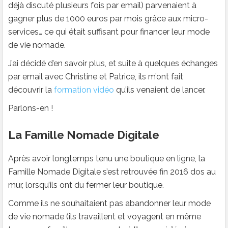
déjà discuté plusieurs fois par email) parvenaient à
gagner plus de 1000 euros par mois grâce aux micro-
services… ce qui était suffisant pour financer leur mode
de vie nomade.
J’ai décidé d’en savoir plus, et suite à quelques échanges
par email avec Christine et Patrice, ils m’ont fait
découvrir la
formation vidéo
qu’ils venaient de lancer.
Parlons-en !
La Famille Nomade Digitale
Après avoir longtemps tenu une boutique en ligne, la
Famille Nomade Digitale s’est retrouvée fin 2016 dos au
mur, lorsqu’ils ont du fermer leur boutique.
Comme ils ne souhaitaient pas abandonner leur mode
de vie nomade (ils travaillent et voyagent en même