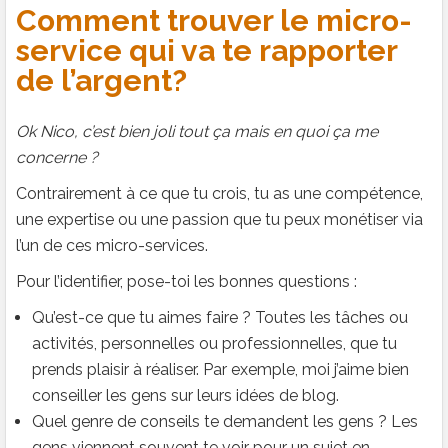
Comment trouver le micro-
service qui va te rapporter
de l’argent?
Ok Nico, c’est bien joli tout ça mais en quoi ça me
concerne ?
Contrairement à ce que tu crois, tu as une compétence,
une expertise ou une passion que tu peux monétiser via
l’un de ces micro-services.
Pour l’identifier, pose-toi les bonnes questions :
Qu’est-ce que tu aimes faire ? Toutes les tâches ou
activités, personnelles ou professionnelles, que tu
prends plaisir à réaliser. Par exemple, moi j’aime bien
conseiller les gens sur leurs idées de blog.
Quel genre de conseils te demandent les gens ? Les
gens viennent souvent te voir pour un sujet en