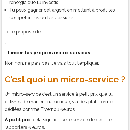
l’énergie que tu investis
Tu peux gagner cet argent en mettant à profit tes
compétences ou tes passions
Je te propose de …
…
…
lancer tes propres micro-services
.
Non non, ne pars pas. Je vais tout t’expliquer.
C’est quoi un micro-service ?
Un micro-service c’est un service à petit prix que tu
délivres de manière numérique, via des plateformes
dédiées comme Fiverr ou 5euros.
À petit prix
, cela signifie que le service de base te
rapportera 5 euros.