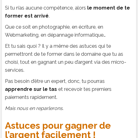
Si tu n’as aucune compétence, alors
le moment de te
former est arrivé
.
Que ce soit en photographie, en écriture, en
Webmarketing, en dépannage informatique…
Et tu sais quoi ? Il y a même des astuces qui te
permettront de te former dans le domaine que tu as
choisi, tout en gagnant un peu d’argent via des micro-
services.
Pas besoin d’être un expert, donc, tu pourras
apprendre sur le tas
et recevoir tes premiers
paiements rapidement.
Mais nous en reparlerons
.
Astuces pour gagner de
l’argent facilement !