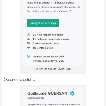
116 ventes depuis Février 2017
Ou encore celui-ci