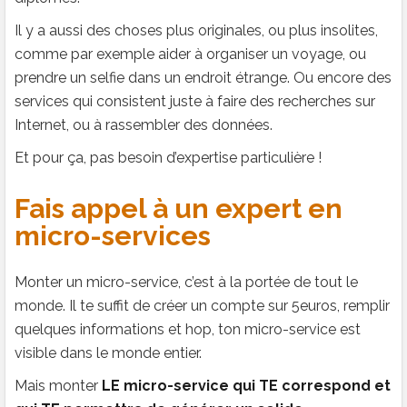
Il y a aussi des choses plus originales, ou plus insolites,
comme par exemple aider à organiser un voyage, ou
prendre un selfie dans un endroit étrange. Ou encore des
services qui consistent juste à faire des recherches sur
Internet, ou à rassembler des données.
Et pour ça, pas besoin d’expertise particulière !
Fais appel à un expert en
micro-services
Monter un micro-service, c’est à la portée de tout le
monde. Il te suffit de créer un compte sur 5euros, remplir
quelques informations et hop, ton micro-service est
visible dans le monde entier.
Mais monter
LE micro-service qui TE correspond et