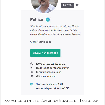
222 ventes en moins d’un an, en travaillant 3 heures par