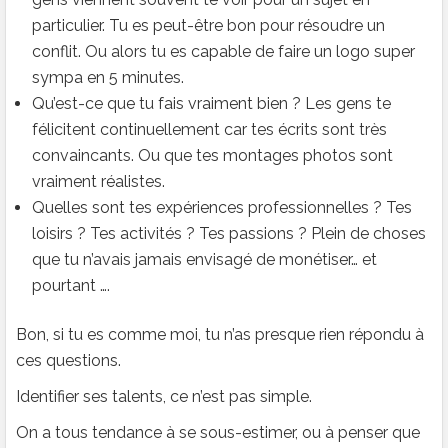
particulier. Tu es peut-être bon pour résoudre un
conflit. Ou alors tu es capable de faire un logo super
sympa en 5 minutes.
Qu’est-ce que tu fais vraiment bien ? Les gens te
félicitent continuellement car tes écrits sont très
convaincants. Ou que tes montages photos sont
vraiment réalistes.
Quelles sont tes expériences professionnelles ? Tes
loisirs ? Tes activités ? Tes passions ? Plein de choses
que tu n’avais jamais envisagé de monétiser… et
pourtant ….
Bon, si tu es comme moi, tu n’as presque rien répondu à
ces questions.
Identifier ses talents, ce n’est pas simple.
On a tous tendance à se sous-estimer, ou à penser que