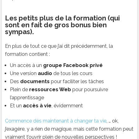
Les petits plus de la formation (qui
sont en fait de gros bonus bien
sympas).
En plus de tout ce que j’ai dit précédemment, la
formation contient :
Un accès à un
groupe Facebook privé
Une version
audio
de tous les cours
Des
documents
pour faciliter les tâches
Plein de
ressources Web
pour poursuivre
l’apprentissage
Et un
accès à vie
, évidemment
Commence dès maintenant à changer ta vie
, … ok,
j’exagère, y a rien de magique, mais cette formation peut
vraiment t’ouvrir plein de nouvelles perspectives !