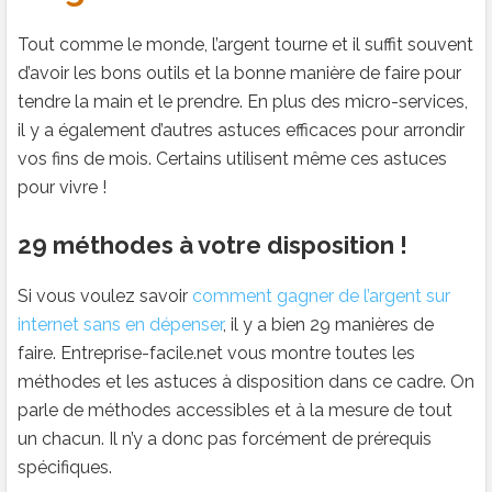
Tout comme le monde, l’argent tourne et il suffit souvent
d’avoir les bons outils et la bonne manière de faire pour
tendre la main et le prendre. En plus des micro-services,
il y a également d’autres astuces efficaces pour arrondir
vos fins de mois. Certains utilisent même ces astuces
pour vivre !
29 méthodes à votre disposition !
Si vous voulez savoir
comment gagner de l’argent sur
internet sans en dépenser
, il y a bien 29 manières de
faire. Entreprise-facile.net vous montre toutes les
méthodes et les astuces à disposition dans ce cadre. On
parle de méthodes accessibles et à la mesure de tout
un chacun. Il n’y a donc pas forcément de prérequis
spécifiques.