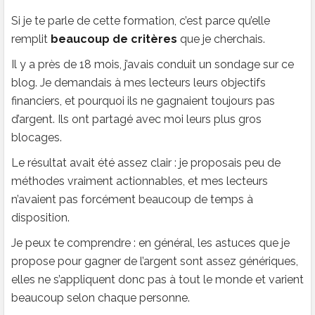
Si je te parle de cette formation, c’est parce qu’elle
remplit
beaucoup de critères
que je cherchais.
Il y a près de 18 mois, j’avais conduit un sondage sur ce
blog. Je demandais à mes lecteurs leurs objectifs
financiers, et pourquoi ils ne gagnaient toujours pas
d’argent. Ils ont partagé avec moi leurs plus gros
blocages.
Le résultat avait été assez clair : je proposais peu de
méthodes vraiment actionnables, et mes lecteurs
n’avaient pas forcément beaucoup de temps à
disposition.
Je peux te comprendre : en général, les astuces que je
propose pour gagner de l’argent sont assez génériques,
elles ne s’appliquent donc pas à tout le monde et varient
beaucoup selon chaque personne.