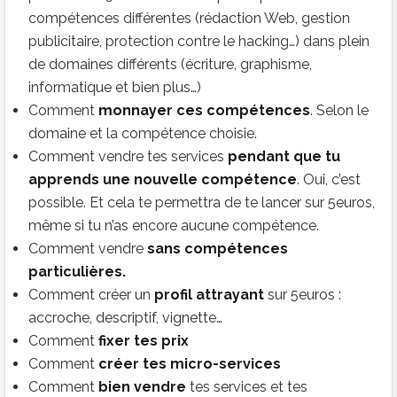
compétences différentes (rédaction Web, gestion
publicitaire, protection contre le hacking…) dans plein
de domaines différents (écriture, graphisme,
informatique et bien plus…)
Comment
monnayer ces compétences
. Selon le
domaine et la compétence choisie.
Comment vendre tes services
pendant que tu
apprends une nouvelle compétence
. Oui, c’est
possible. Et cela te permettra de te lancer sur 5euros,
même si tu n’as encore aucune compétence.
Comment vendre
sans compétences
particulières.
Comment créer un
profil attrayant
sur 5euros :
accroche, descriptif, vignette…
Comment
fixer tes prix
Comment
créer tes micro-services
Comment
bien vendre
tes services et tes