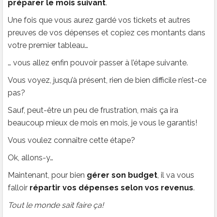
préparer le mois suivant
.
Une fois que vous aurez gardé vos tickets et autres
preuves de vos dépenses et copiez ces montants dans
votre premier tableau…
… vous allez enfin pouvoir passer à l’étape suivante.
Vous voyez, jusqu’à présent, rien de bien difficile n’est-ce
pas?
Sauf, peut-être un peu de frustration, mais ça ira
beaucoup mieux de mois en mois, je vous le garantis!
Vous voulez connaître cette étape?
Ok, allons-y…
Maintenant, pour bien
gérer son budget
, il va vous
falloir
répartir vos dépenses selon vos revenus
.
Tout le monde sait faire ça!