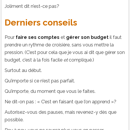
Joliment dit n’est-ce pas?
Derniers conseils
Pour
faire ses comptes
et
gérer son budget
il faut
prendre un rythme de croisière, sans vous mettre la
pression. (C’est pour cela que je vous ai dit que gérer son
budget, c’est à la fois facile
et
compliqué.)
Surtout au début.
Qu’importe si ce n’est pas parfait.
Qu’importe, du moment que vous le faites.
Ne dit-on pas : « C’est en faisant que l’on apprend »?
Autorisez-vous des pauses, mais revenez-y dès que
possible.