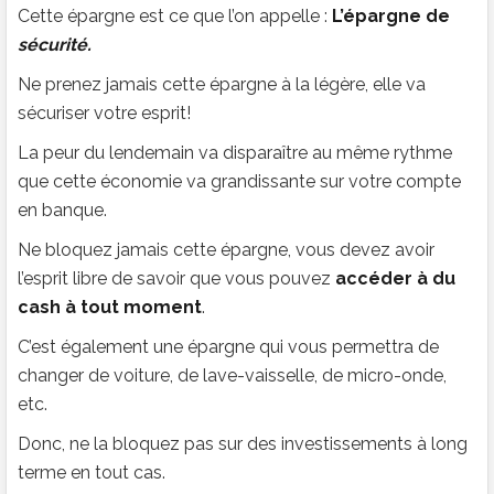
Cette épargne est ce que l’on appelle :
L’épargne de
sécurité.
Ne prenez jamais cette épargne à la légère, elle va
sécuriser votre esprit!
La peur du lendemain va disparaître au même rythme
que cette économie va grandissante sur votre compte
en banque.
Ne bloquez jamais cette épargne, vous devez avoir
l’esprit libre de savoir que vous pouvez
accéder à du
cash à tout moment
.
C’est également une épargne qui vous permettra de
changer de voiture, de lave-vaisselle, de micro-onde,
etc.
Donc, ne la bloquez pas sur des investissements à long
terme en tout cas.