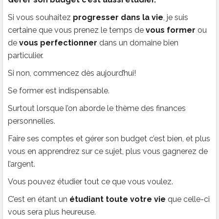
Si vous souhaitez
progresser dans la vie
, je suis
certaine que vous prenez le temps de
vous former
ou
de
vous perfectionner
dans un domaine bien
particulier.
Si non, commencez dès aujourd’hui!
Se former est indispensable.
Surtout lorsque l’on aborde le thème des finances
personnelles.
Faire ses comptes et gérer son budget c’est bien, et plus
vous en apprendrez sur ce sujet, plus vous gagnerez de
l’argent.
Vous pouvez étudier tout ce que vous voulez.
C’est en étant un
étudiant toute votre vie
que celle-ci
vous sera plus heureuse.