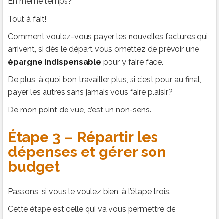
En même temps?
Tout à fait!
Comment voulez-vous payer les nouvelles factures qui
arrivent, si dès le départ vous omettez de prévoir une
épargne indispensable
pour y faire face.
De plus, à quoi bon travailler plus, si c’est pour, au final,
payer les autres sans jamais vous faire plaisir?
De mon point de vue, c’est un non-sens.
Étape 3 – Répartir les
dépenses et gérer son
budget
Passons, si vous le voulez bien, à l’étape trois.
Cette étape est celle qui va vous permettre de