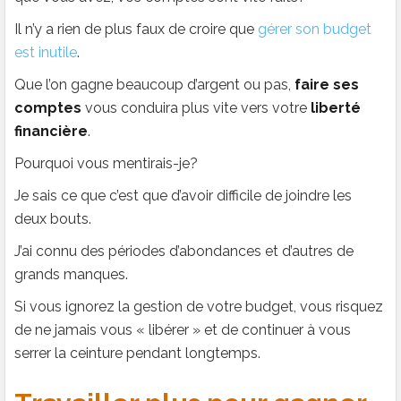
Il n’y a rien de plus faux de croire que
gérer son budget
est inutile
.
Que l’on gagne beaucoup d’argent ou pas,
faire ses
comptes
vous conduira plus vite vers votre
liberté
financière
.
Pourquoi vous mentirais-je?
Je sais ce que c’est que d’avoir difficile de joindre les
deux bouts.
J’ai connu des périodes d’abondances et d’autres de
grands manques.
Si vous ignorez la gestion de votre budget, vous risquez
de ne jamais vous « libérer » et de continuer à vous
serrer la ceinture pendant longtemps.