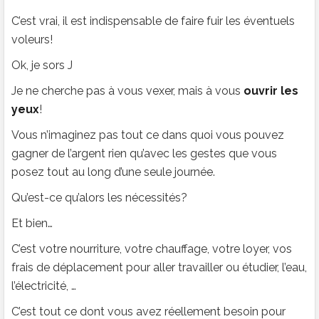
C’est vrai, il est indispensable de faire fuir les éventuels
voleurs!
Ok, je sors J
Je ne cherche pas à vous vexer, mais à vous
ouvrir les
yeux
!
Vous n’imaginez pas tout ce dans quoi vous pouvez
gagner de l’argent rien qu’avec les gestes que vous
posez tout au long d’une seule journée.
Qu’est-ce qu’alors les nécessités?
Et bien…
C’est votre nourriture, votre chauffage, votre loyer, vos
frais de déplacement pour aller travailler ou étudier, l’eau,
l’électricité, …
C’est tout ce dont vous avez réellement besoin pour