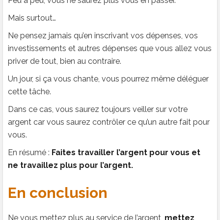
Peu à peu, vous ne saurez plus vous en passer.
Mais surtout…
Ne pensez jamais qu’en inscrivant vos dépenses, vos
investissements et autres dépenses que vous allez vous
priver de tout, bien au contraire.
Un jour, si ça vous chante, vous pourrez même déléguer
cette tâche.
Dans ce cas, vous saurez toujours veiller sur votre
argent car vous saurez contrôler ce qu’un autre fait pour
vous.
En résumé :
Faites travailler l’argent pour vous et
ne travaillez plus pour l’argent.
En conclusion
Ne vous mettez plus au service de l’argent,
mettez