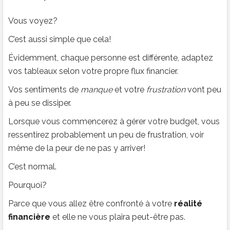
Vous voyez?
C’est aussi simple que cela!
Évidemment, chaque personne est différente, adaptez
vos tableaux selon votre propre flux financier.
Vos sentiments de
manque
et votre
frustration
vont peu
à peu se dissiper.
Lorsque vous commencerez à gérer votre budget, vous
ressentirez probablement un peu de frustration, voir
même de la peur de ne pas y arriver!
C’est normal.
Pourquoi?
Parce que vous allez être confronté à votre
réalité
financière
et elle ne vous plaira peut-être pas.