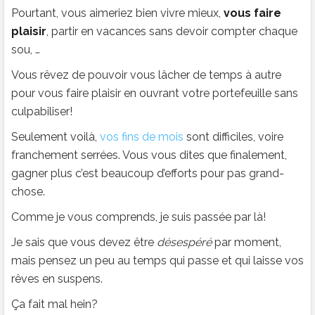
Pourtant, vous aimeriez bien vivre mieux,
vous faire
plaisir
, partir en vacances sans devoir compter chaque
sou, …
Vous rêvez de pouvoir vous lâcher de temps à autre
pour vous faire plaisir en ouvrant votre portefeuille sans
culpabiliser!
Seulement voilà,
vos fins de mois
sont difficiles, voire
franchement serrées. Vous vous dites que finalement,
gagner plus c’est beaucoup d’efforts pour pas grand-
chose.
Comme je vous comprends, je suis passée par là!
Je sais que vous devez être
désespéré
par moment,
mais pensez un peu au temps qui passe et qui laisse vos
rêves en suspens.
Ça fait mal hein?