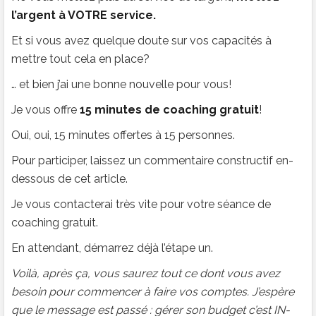
l’argent à VOTRE service.
Et si vous avez quelque doute sur vos capacités à
mettre tout cela en place?
… et bien j’ai une bonne nouvelle pour vous!
Je vous offre
15 minutes de coaching gratuit
!
Oui, oui, 15 minutes offertes à 15 personnes.
Pour participer, laissez un commentaire constructif en-
dessous de cet article.
Je vous contacterai très vite pour votre séance de
coaching gratuit.
En attendant, démarrez déjà l’étape un.
Voilà, après ça, vous saurez tout ce dont vous avez
besoin pour commencer à faire vos comptes. J’espère
que le message est passé : gérer son budget c’est IN-