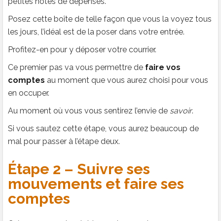
petites notes de dépenses.
Posez cette boîte de telle façon que vous la voyez tous
les jours, l’idéal est de la poser dans votre entrée.
Profitez-en pour y déposer votre courrier.
Ce premier pas va vous permettre de
faire vos
comptes
au moment que vous aurez choisi pour vous
en occuper.
Au moment où vous vous sentirez l’envie de
savoir
.
Si vous sautez cette étape, vous aurez beaucoup de
mal pour passer à l’étape deux.
Étape 2 – Suivre ses
mouvements et faire ses
comptes