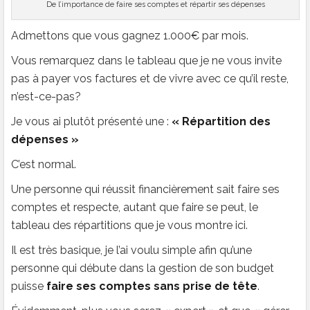
De l’importance de faire ses comptes et répartir ses dépenses
Admettons que vous gagnez 1.000€ par mois.
Vous remarquez dans le tableau que je ne vous invite
pas à payer vos factures et de vivre avec ce qu’il reste,
n’est-ce-pas?
Je vous ai plutôt présenté une :
« Répartition des
dépenses »
C’est normal.
Une personne qui réussit financièrement sait faire ses
comptes et respecte, autant que faire se peut, le
tableau des répartitions que je vous montre ici.
Il est très basique, je l’ai voulu simple afin qu’une
personne qui débute dans la gestion de son budget
puisse
faire ses comptes sans prise de tête
.