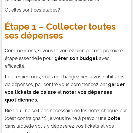
Quelles sont ces étapes?
Étape 1 – Collecter toutes
ses dépenses
Commençons, si vous le voulez bien par une première
étape essentielle pour
gérer son budget
avec
efficacité.
Le premier mois, vous ne changez rien à vos habitudes
de dépenses, par contre vous commencez par
garder
vos tickets de caisse
et
noter vos dépenses
quotidiennes
.
Bien qu’il ne soit pas nécessaire de les noter chaque jour
(c’est contraignant), je vous invite à prévoir une
boîte
dans laquelle vous y déposerez vos tickets et vos