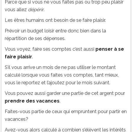
Parce que si vous ne vous faites pas ou trop peu plaisir
vous allez
dépérir
.
Les êtres humains ont besoin de se faire plaisir.
Prévoir un budget loisir entre donc bien dans la
répartition de ses dépenses.
Vous voyez, faire ses comptes c’est aussi
penser à se
faire plaisir
.
S’il vous arrive un mois de ne pas utiliser le montant
calculé lorsque vous faites vos comptes, tant mieux,
vous le reportez et l’ajoutez pour le mois suivant.
Vous pouvez aussi garder une partie de cet argent pour
prendre des vacances
.
Faites-vous partie de ceux qui empruntent pour partir en
vacances?
Avez-vous alors calculé à combien s’élèvent les intérêts