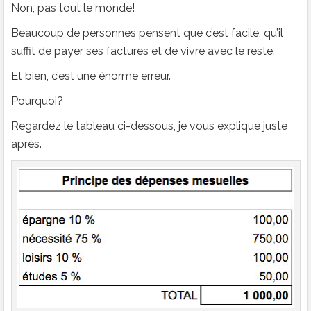
Non, pas tout le monde!
Beaucoup de personnes pensent que c’est facile, qu’il
suffit de payer ses factures et de vivre avec le reste.
Et bien, c’est une énorme erreur.
Pourquoi?
Regardez le tableau ci-dessous, je vous explique juste
après.