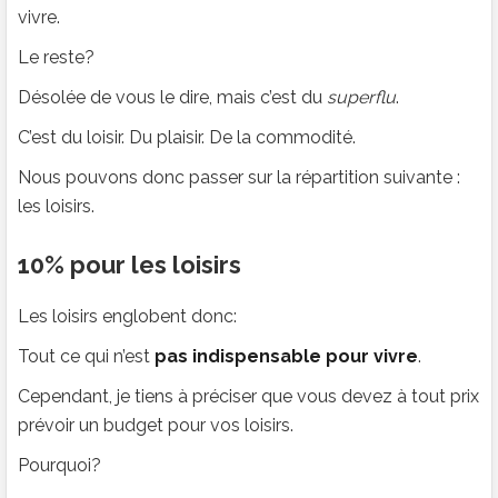
vivre.
Le reste?
Désolée de vous le dire, mais c’est du
superflu
.
C’est du loisir. Du plaisir. De la commodité.
Nous pouvons donc passer sur la répartition suivante :
les loisirs.
10% pour les loisirs
Les loisirs englobent donc:
Tout ce qui n’est
pas indispensable pour vivre
.
Cependant, je tiens à préciser que vous devez à tout prix
prévoir un budget pour vos loisirs.
Pourquoi?