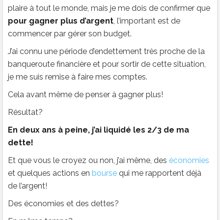
plaire à tout le monde, mais je me dois de confirmer que
pour gagner plus d’argent
, l’important est de
commencer par gérer son budget.
J’ai connu une période d’endettement très proche de la
banqueroute financière et pour sortir de cette situation,
je me suis remise à faire mes comptes.
Cela avant même de penser à gagner plus!
Résultat?
En deux ans à peine, j’ai liquidé les 2/3 de ma
dette!
Et que vous le croyez ou non, j’ai même, des
économies
et quelques actions en
bourse
qui me rapportent déjà
de l’argent!
Des économies et des dettes?