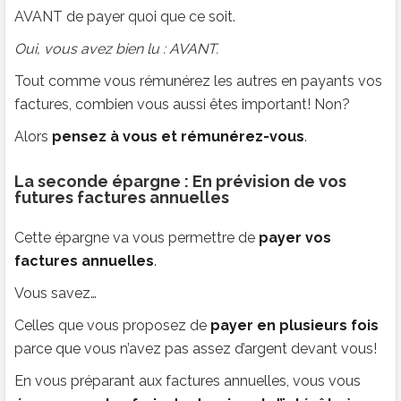
AVANT de payer quoi que ce soit.
Oui, vous avez bien lu : AVANT.
Tout comme vous rémunérez les autres en payants vos
factures, combien vous aussi êtes important! Non?
Alors
pensez à vous et rémunérez-vous
.
La seconde épargne : En prévision de vos
futures factures annuelles
Cette épargne va vous permettre de
payer vos
factures annuelles
.
Vous savez…
Celles que vous proposez de
payer en plusieurs fois
parce que vous n’avez pas assez d’argent devant vous!
En vous préparant aux factures annuelles, vous vous