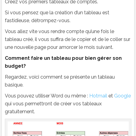
Créez vos premiers tableaux de comptes.
Si vous pensez que la création d’un tableau est
fastidieuse, détrompez-vous.
Vous allez vite vous rendre compte qu’une fois le
tableau créé, il vous suffira de le copier et de le coller sur
une nouvelle page pour amorcer le mois suivant.
Comment faire un tableau pour bien gérer son
budget?
Regardez, voici comment se présente un tableau
basique.
Vous pouvez utiliser Word ou même :
Hotmail
et
Google
qui vous permettront de créer vos tableaux
gratuitement.