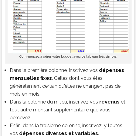
Commencez à gérer votre budget avec ce tableau très simple.
Dans la première colonne, inscrivez vos
dépenses
mensuelles fixes
. Celles dont vous êtes
généralement certain qu’elles ne changent pas de
mois en mois.
Dans la colonne du milieu, inscrivez vos
revenus
et
tout autre montant supplémentaire que vous
percevez.
Enfin, dans la troisième colonne, inscrivez-y toutes
vos
dépenses diverses et variables
.