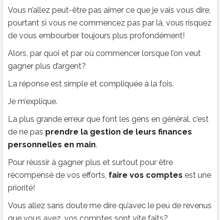
Vous n’allez peut-être pas aimer ce que je vais vous dire,
pourtant si vous ne commencez pas par là, vous risquez
de vous embourber toujours plus profondément!
Alors, par quoi et par où commencer lorsque l’on veut
gagner plus d’argent?
La réponse est simple et compliquée à la fois.
Je m’explique.
La plus grande erreur que font les gens en général, c’est
de ne pas
prendre la gestion de leurs finances
personnelles en main
.
Pour réussir à gagner plus et surtout pour être
récompensé de vos efforts,
faire vos comptes
est une
priorité!
Vous allez sans doute me dire qu’avec le peu de revenus
que vous avez, vos comptes sont vite faits?