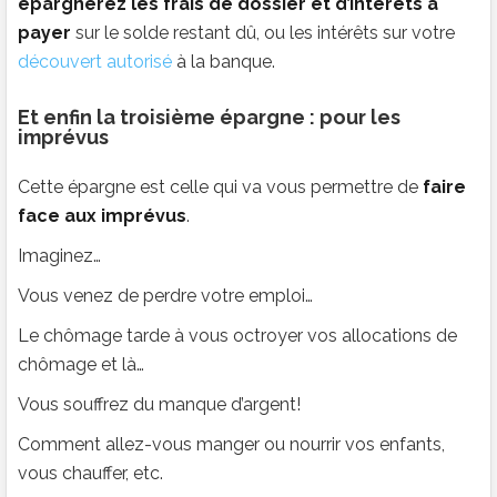
épargnerez les frais de dossier et d’intérêts à
payer
sur le solde restant dû, ou les intérêts sur votre
découvert autorisé
à la banque.
Et enfin la troisième épargne : pour les
imprévus
Cette épargne est celle qui va vous permettre de
faire
face aux imprévus
.
Imaginez…
Vous venez de perdre votre emploi…
Le chômage tarde à vous octroyer vos allocations de
chômage et là…
Vous souffrez du manque d’argent!
Comment allez-vous manger ou nourrir vos enfants,
vous chauffer, etc.