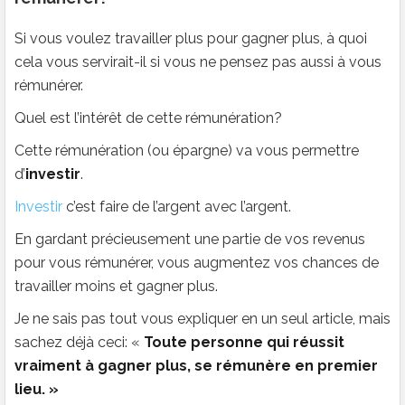
Si vous voulez travailler plus pour gagner plus, à quoi
cela vous servirait-il si vous ne pensez pas aussi à vous
rémunérer.
Quel est l’intérêt de cette rémunération?
Cette rémunération (ou épargne) va vous permettre
d’
investir
.
Investir
c’est faire de l’argent avec l’argent.
En gardant précieusement une partie de vos revenus
pour vous rémunérer, vous augmentez vos chances de
travailler moins et gagner plus.
Je ne sais pas tout vous expliquer en un seul article, mais
sachez déjà ceci: «
Toute personne qui réussit
vraiment à gagner plus, se rémunère en premier
lieu. »