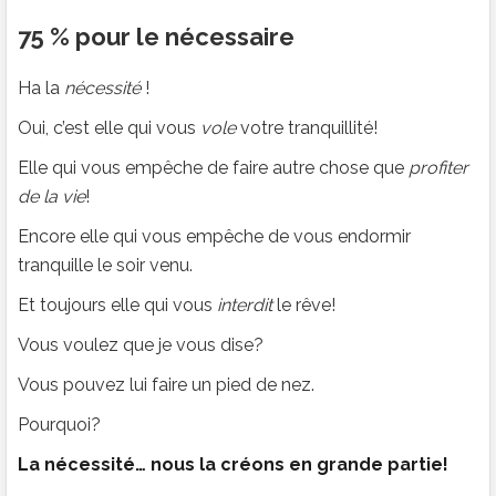
75 % pour le nécessaire
Ha la
nécessité
!
Oui, c’est elle qui vous
vole
votre tranquillité!
Elle qui vous empêche de faire autre chose que
profiter
de la vie
!
Encore elle qui vous empêche de vous endormir
tranquille le soir venu.
Et toujours elle qui vous
interdit
le rêve!
Vous voulez que je vous dise?
Vous pouvez lui faire un pied de nez.
Pourquoi?
La nécessité… nous la créons en grande partie!