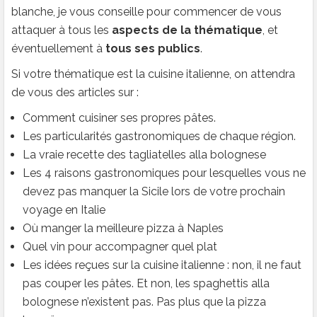
blanche, je vous conseille pour commencer de vous
attaquer à tous les
aspects de la thématique
, et
éventuellement à
tous ses publics
.
Si votre thématique est la cuisine italienne, on attendra
de vous des articles sur :
Comment cuisiner ses propres pâtes.
Les particularités gastronomiques de chaque région.
La vraie recette des tagliatelles alla bolognese
Les 4 raisons gastronomiques pour lesquelles vous ne
devez pas manquer la Sicile lors de votre prochain
voyage en Italie
Où manger la meilleure pizza à Naples
Quel vin pour accompagner quel plat
Les idées reçues sur la cuisine italienne : non, il ne faut
pas couper les pâtes. Et non, les spaghettis alla
bolognese n’existent pas. Pas plus que la pizza