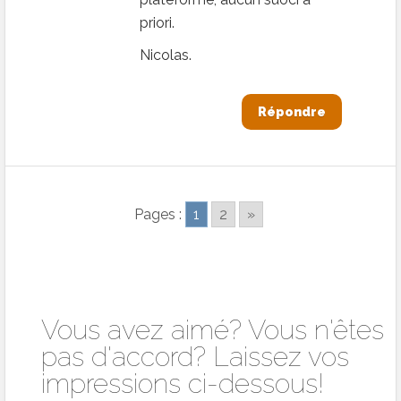
priori.
Nicolas.
Répondre
Pages :
1
2
»
Vous avez aimé? Vous n'êtes
pas d'accord? Laissez vos
impressions ci-dessous!