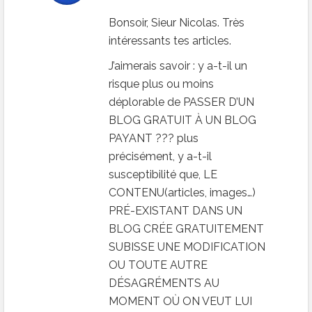
Bonsoir, Sieur Nicolas. Très
intéressants tes articles.
J’aimerais savoir : y a-t-il un
risque plus ou moins
déplorable de PASSER D’UN
BLOG GRATUIT À UN BLOG
PAYANT ??? plus
précisément, y a-t-il
susceptibilité que, LE
CONTENU(articles, images…)
PRÉ-EXISTANT DANS UN
BLOG CRÉE GRATUITEMENT
SUBISSE UNE MODIFICATION
OU TOUTE AUTRE
DÉSAGRÉMENTS AU
MOMENT OÙ ON VEUT LUI