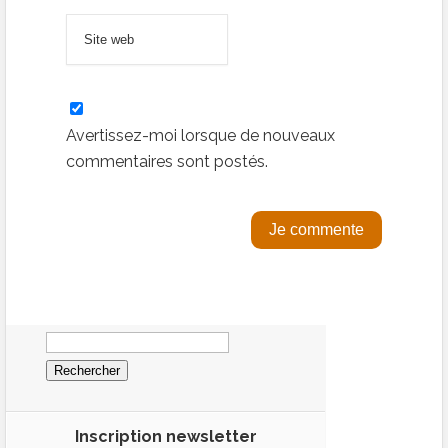
Avertissez-moi lorsque de nouveaux
commentaires sont postés.
Rechercher :
Inscription newsletter