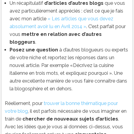
Un récapitulatif
d’articles d’autres blogs
que vous
avez particulièrement appréciés : c’est ce que je fais
avec mon article
« Les articles que vous devez
absolument avoir lu en Avril 2014 »
. C’est parfait pour
vous
mettre en relation avec d’autres
bloggeurs
.
Posez une question
à d’autres blogueurs ou experts
de votre niche et reportez les réponses dans un
nouvel article. Par exemple «Décrivez la cuisine
italienne en trois mots, et expliquez pourquoi ». Une
autre excellente manière de vous faire connaître dans
la blogosphère et en dehors.
Réellement, pour
trouver la bonne thématique pour
votre blog
, il est parfois nécessaire de vous imaginer en
train de
chercher de nouveaux sujets d’articles
.
Avec les idées que je vous ai données ci-dessus, vous