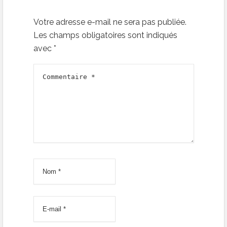
Votre adresse e-mail ne sera pas publiée.
Les champs obligatoires sont indiqués
avec
*