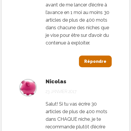
avant de me lancer d’écrire à
l’avance en 1 moi au moins 30
articles de plus de 400 mots
dans chacune des niches que
je vise pour être sur d’avoir du
contenue à exploiter.
Répondre
Nicolas
23 JANVIER 2017
Salut! Si tu vas écrire 30
articles de plus de 400 mots
dans CHAQUE niche, je te
recommande plutôt d’écrire