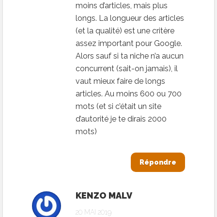
moins d’articles, mais plus
longs. La longueur des articles
(et la qualité) est une critère
assez important pour Google.
Alors sauf si ta niche n’a aucun
concurrent (sait-on jamais), il
vaut mieux faire de longs
articles. Au moins 600 ou 700
mots (et si c’était un site
d’autorité je te dirais 2000
mots)
Répondre
KENZO MALV
20 MAI 2019