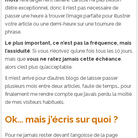
d’être exceptionnel, donc il n’est pas nécessaire de
passer une heure à trouver l’image parfaite pour illustrer
votre article ou une demi-heure sur une tournure de
phrase.
Le plus important, ce n’est pas la fréquence, mais
l’assiduité
. Si vous n’écrivez qu’une fois tous les 10 jours,
mais que
vous ne ratez jamais cette échéance
,
alors c’est plus qu’acceptable.
Il m’est arrivé pour d’autres blogs de laisser passer
plusieurs mois entre deux articles, faute de temps… pour
finalement me rendre compte que j’avais perdu la moitié
de mes visiteurs habituels.
Ok… mais j’écris sur quoi ?
Pour ne jamais rester devant l’angoisse de la page