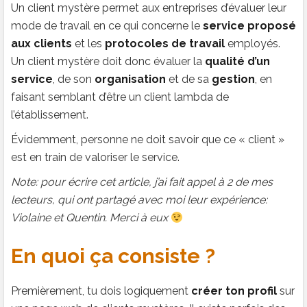
Un client mystère permet aux entreprises d’évaluer leur
mode de travail en ce qui concerne le
service proposé
aux clients
et les
protocoles de travail
employés.
Un client mystère doit donc évaluer la
qualité d’un
service
, de son
organisation
et de sa
gestion
, en
faisant semblant d’être un client lambda de
l’établissement.
Évidemment, personne ne doit savoir que ce « client »
est en train de valoriser le service.
Note: pour écrire cet article, j’ai fait appel à 2 de mes
lecteurs, qui ont partagé avec moi leur expérience:
Violaine et Quentin. Merci à eux
En quoi ça consiste ?
Premièrement, tu dois logiquement
créer ton profil
sur