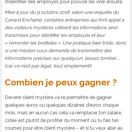
d’identifier des employés pour pouvoir les virer ensuite.
Mise à jour du 9 octobre 2018: selon une enquête du
Canard Enchaîné, certaines entreprises qui font appel à
des visiteurs mystères utilisent les informations ainsi
transmises pour identifier les employés et leur
« remonter les bretteles ». Une pratique bien triste, donc
si une mission vous demande de transmettre des
informations précises sur quelqu’un, laissez tomber …
(car ce n’est pas légal, tout simplement!)
Combien je peux gagner ?
Devenir client mystère va te permettre de gagner
quelques euros ou quelques dizaines d’euros chaque
mois, mais en aucun cas cela va remplacer ton salaire.
L’idée est plutôt de profiter du moment où tu fais tes
courses pour être client mystère – et si tu veux aller au