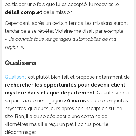
participer, une fois que tu es accepté, tu recevras le
détail complet
de la mission.
Cependant, après un certain temps, les missions auront
tendance à se répéter. Violaine me disait par exemple
« Je connais tous les garages automobiles de ma
région »
.
Qualisens
Qualisens
est plutôt bien fait et propose notamment de
rechercher les opportunités pour devenir client
mystère dans chaque département
. Quentin a pour
sa part rapidement gagné
40 euros
via deux enquêtes
mystères, quelques jours après son inscription sur ce
site. Bon, il a du se déplacer à une centaine de
kilomètres mais il a reçu un petit bonus pour le
dédommager.