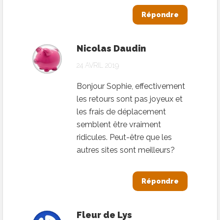
Répondre
Nicolas Daudin
24 AVRIL 2019
Bonjour Sophie, effectivement
les retours sont pas joyeux et
les frais de déplacement
semblent être vraiment
ridicules. Peut-être que les
autres sites sont meilleurs?
Répondre
Fleur de Lys