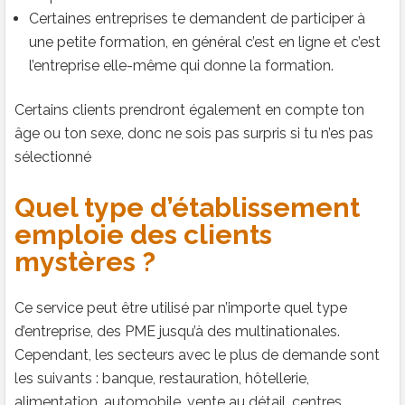
Certaines entreprises te demandent de participer à
une petite formation, en général c’est en ligne et c’est
l’entreprise elle-même qui donne la formation.
Certains clients prendront également en compte ton
âge ou ton sexe, donc ne sois pas surpris si tu n’es pas
sélectionné
Quel type d’établissement
emploie des clients
mystères ?
Ce service peut être utilisé par n’importe quel type
d’entreprise, des PME jusqu’à des multinationales.
Cependant, les secteurs avec le plus de demande sont
les suivants : banque, restauration, hôtellerie,
alimentation, automobile, vente au détail, centres