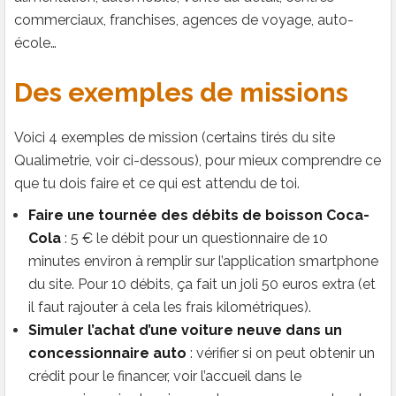
commerciaux, franchises, agences de voyage, auto-
école…
Des exemples de missions
Voici 4 exemples de mission (certains tirés du site
Qualimetrie, voir ci-dessous), pour mieux comprendre ce
que tu dois faire et ce qui est attendu de toi.
Faire une tournée des débits de boisson Coca-
Cola
: 5 € le débit pour un questionnaire de 10
minutes environ à remplir sur l’application smartphone
du site. Pour 10 débits, ça fait un joli 50 euros extra (et
il faut rajouter à cela les frais kilométriques).
Simuler l’achat d’une voiture neuve dans un
concessionnaire auto
: vérifier si on peut obtenir un
crédit pour le financer, voir l’accueil dans le