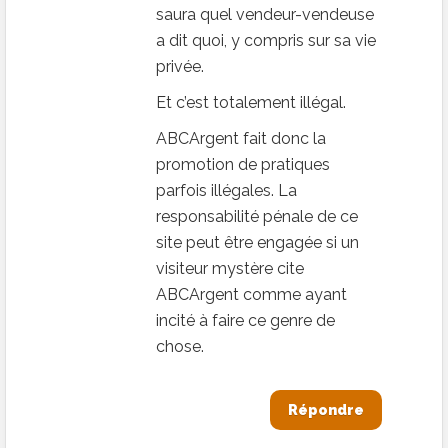
saura quel vendeur-vendeuse
a dit quoi, y compris sur sa vie
privée.
Et c’est totalement illégal.
ABCArgent fait donc la
promotion de pratiques
parfois illégales. La
responsabilité pénale de ce
site peut être engagée si un
visiteur mystère cite
ABCArgent comme ayant
incité à faire ce genre de
chose.
Répondre