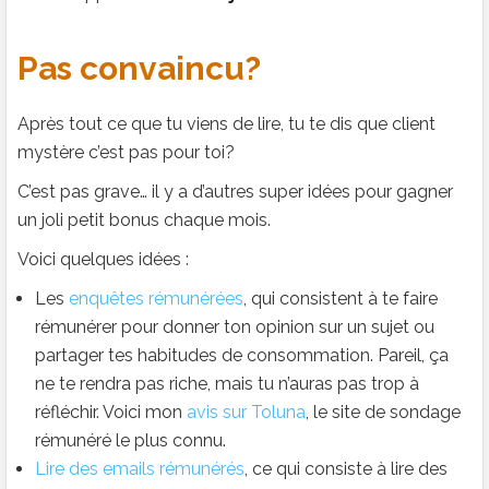
Pas convaincu?
Après tout ce que tu viens de lire, tu te dis que client
mystère c’est pas pour toi?
C’est pas grave… il y a d’autres super idées pour gagner
un joli petit bonus chaque mois.
Voici quelques idées :
Les
enquêtes rémunérées
, qui consistent à te faire
rémunérer pour donner ton opinion sur un sujet ou
partager tes habitudes de consommation. Pareil, ça
ne te rendra pas riche, mais tu n’auras pas trop à
réfléchir. Voici mon
avis sur Toluna
, le site de sondage
rémunéré le plus connu.
Lire des emails rémunérés
, ce qui consiste à lire des