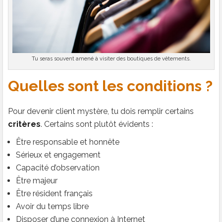
Tu seras souvent amené à visiter des boutiques de vêtements.
Quelles sont les conditions ?
Pour devenir client mystère, tu dois remplir certains
critères
. Certains sont plutôt évidents :
Être responsable et honnête
Sérieux et engagement
Capacité d’observation
Être majeur
Être résident français
Avoir du temps libre
Disposer d’une connexion à Internet