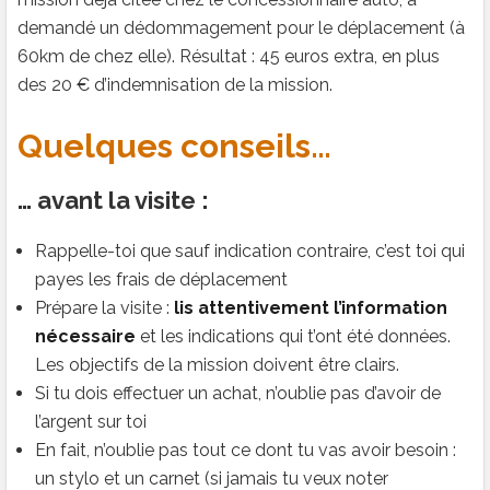
demandé un dédommagement pour le déplacement (à
60km de chez elle). Résultat : 45 euros extra, en plus
des 20 € d’indemnisation de la mission.
Quelques conseils…
… avant la visite :
Rappelle-toi que sauf indication contraire, c’est toi qui
payes les frais de déplacement
Prépare la visite :
lis attentivement l’information
nécessaire
et les indications qui t’ont été données.
Les objectifs de la mission doivent être clairs.
Si tu dois effectuer un achat, n’oublie pas d’avoir de
l’argent sur toi
En fait, n’oublie pas tout ce dont tu vas avoir besoin :
un stylo et un carnet (si jamais tu veux noter