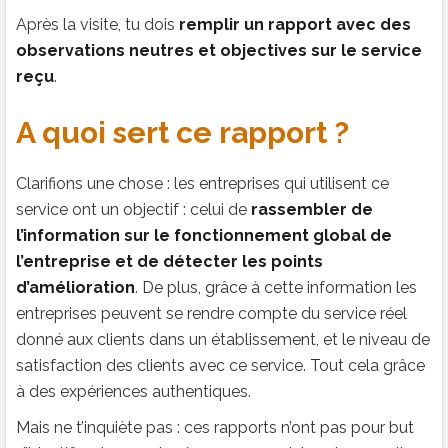
Après la visite, tu dois
remplir un rapport avec des
observations neutres et objectives sur le service
reçu
.
A quoi sert ce rapport ?
Clarifions une chose : les entreprises qui utilisent ce
service ont un objectif : celui de
rassembler de
l’information sur le fonctionnement global de
l’entreprise et de détecter les points
d’amélioration
. De plus, grâce à cette information les
entreprises peuvent se rendre compte du service réel
donné aux clients dans un établissement, et le niveau de
satisfaction des clients avec ce service. Tout cela grâce
à des expériences authentiques.
Mais ne t’inquiète pas : ces rapports n’ont pas pour but