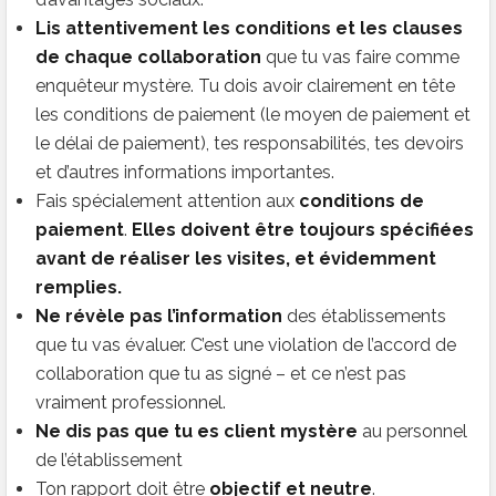
Lis attentivement les conditions et les clauses
de chaque collaboration
que tu vas faire comme
enquêteur mystère. Tu dois avoir clairement en tête
les conditions de paiement (le moyen de paiement et
le délai de paiement), tes responsabilités, tes devoirs
et d’autres informations importantes.
Fais spécialement attention aux
conditions de
paiement
.
Elles doivent être toujours spécifiées
avant de réaliser les visites, et évidemment
remplies.
Ne révèle pas l’information
des établissements
que tu vas évaluer. C’est une violation de l’accord de
collaboration que tu as signé – et ce n’est pas
vraiment professionnel.
Ne dis pas que tu es client mystère
au personnel
de l’établissement
Ton rapport doit être
objectif et neutre
.