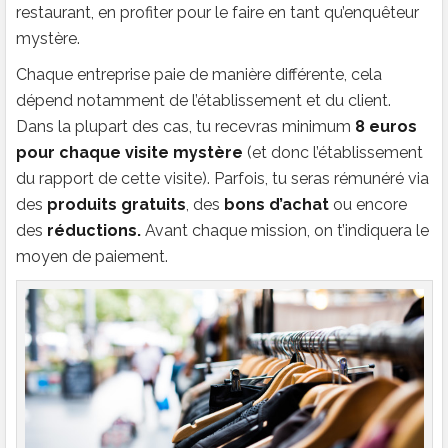
restaurant, en profiter pour le faire en tant qu’enquêteur
mystère.
Chaque entreprise paie de manière différente, cela
dépend notamment de l’établissement et du client.
Dans la plupart des cas, tu recevras minimum
8 euros
pour chaque visite mystère
(et donc l’établissement
du rapport de cette visite). Parfois, tu seras rémunéré via
des
produits gratuits
, des
bons d’achat
ou encore
des
réductions.
Avant chaque mission, on t’indiquera le
moyen de paiement.