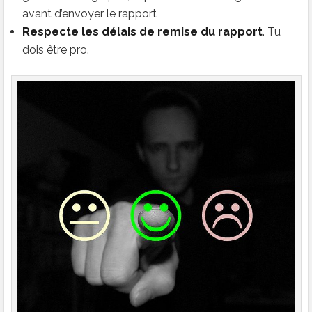
avant d’envoyer le rapport
Respecte les délais de remise du rapport
. Tu
dois être pro.