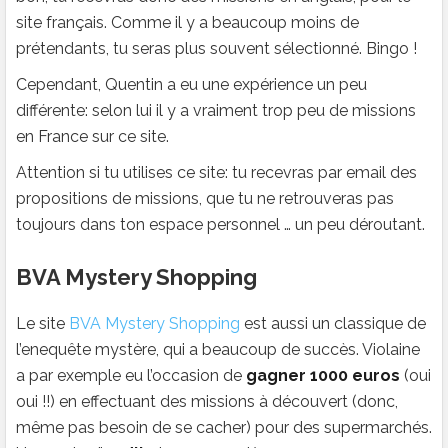
site français. Comme il y a beaucoup moins de
prétendants, tu seras plus souvent sélectionné. Bingo !
Cependant, Quentin a eu une expérience un peu
différente: selon lui il y a vraiment trop peu de missions
en France sur ce site.
Attention si tu utilises ce site: tu recevras par email des
propositions de missions, que tu ne retrouveras pas
toujours dans ton espace personnel … un peu déroutant.
BVA Mystery Shopping
Le site
BVA Mystery Shopping
est aussi un classique de
l’enequête mystère, qui a beaucoup de succès. Violaine
a par exemple eu l’occasion de
gagner 1000 euros
(oui
oui !!) en effectuant des missions à découvert (donc,
même pas besoin de se cacher) pour des supermarchés.