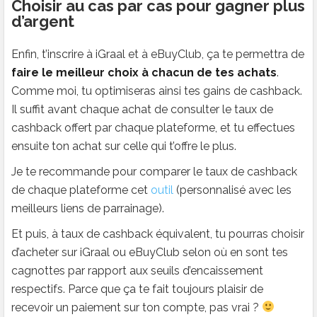
Choisir au cas par cas pour gagner plus
d’argent
Enfin, t’inscrire à iGraal et à eBuyClub, ça te permettra de
faire le meilleur choix à chacun de tes achats
.
Comme moi, tu optimiseras ainsi tes gains de cashback.
Il suffit avant chaque achat de consulter le taux de
cashback offert par chaque plateforme, et tu effectues
ensuite ton achat sur celle qui t’offre le plus.
Je te recommande pour comparer le taux de cashback
de chaque plateforme cet
outil
(personnalisé avec les
meilleurs liens de parrainage).
Et puis, à taux de cashback équivalent, tu pourras choisir
d’acheter sur iGraal ou eBuyClub selon où en sont tes
cagnottes par rapport aux seuils d’encaissement
respectifs. Parce que ça te fait toujours plaisir de
recevoir un paiement sur ton compte, pas vrai ?