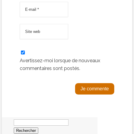
Avertissez-moi lorsque de nouveaux
commentaires sont postés.
Rechercher :