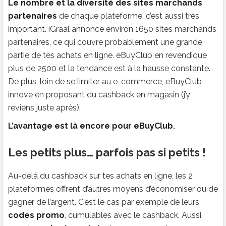
Le nombre et la diversité des sites marchands
partenaires
de chaque plateforme, c’est aussi très
important. iGraal annonce environ 1650 sites marchands
partenaires, ce qui couvre probablement une grande
partie de tes achats en ligne. eBuyClub en revendique
plus de 2500 et la tendance est à la hausse constante.
De plus, loin de se limiter au e-commerce, eBuyClub
innove en proposant du cashback en magasin (j’y
reviens juste après).
L’avantage est là encore pour eBuyClub.
Les petits plus… parfois pas si petits !
Au-delà du cashback sur tes achats en ligne, les 2
plateformes offrent d’autres moyens d’économiser ou de
gagner de l’argent. C’est le cas par exemple de leurs
codes promo
, cumulables avec le cashback. Aussi,