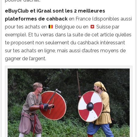
eBuyClub et iGraal sont les 2 meilleures
plateformes de cahback
en France (disponibles aussi
pour tes achats en
Belgique ou en
Suisse par
exemple). Et tu verras dans la suite de cet article qu’elles
te proposent non seulement du cashback intéressant
sur tes achats en ligne, mais aussi d’autres moyens de
gagner de l’argent.