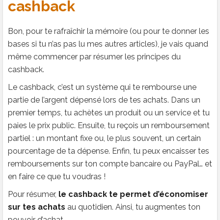
cashback
Bon, pour te rafraîchir la mémoire (ou pour te donner les
bases si tu n’as pas lu mes autres articles), je vais quand
même commencer par résumer les principes du
cashback.
Le cashback, c’est un système qui te rembourse une
partie de l’argent dépensé lors de tes achats. Dans un
premier temps, tu achètes un produit ou un service et tu
paies le prix public. Ensuite, tu reçois un remboursement
partiel : un montant fixe ou, le plus souvent, un certain
pourcentage de ta dépense. Enfin, tu peux encaisser tes
remboursements sur ton compte bancaire ou PayPal… et
en faire ce que tu voudras !
Pour résumer,
le cashback te permet d’économiser
sur tes achats
au quotidien. Ainsi, tu augmentes ton
pouvoir d’achat.