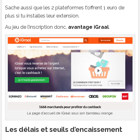
Sache aussi que les 2 plateformes t’offrent 1 euro de
plus si tu installes leur extension.
Au jeu de l’inscription donc,
avantage iGraal
.
La page d’accueil de iGraal sous son bandeau orange.
Les délais et seuils d’encaissement