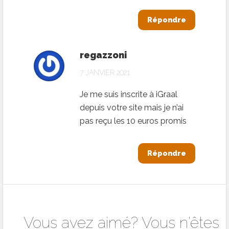
Répondre
regazzoni
7 JANVIER 2021
Je me suis inscrite à iGraal
depuis votre site mais je n’ai
pas reçu les 10 euros promis
Répondre
Vous avez aimé? Vous n'êtes