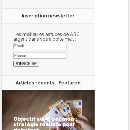
Inscription newsletter
Les meilleures astuces de ABC
argent dans votre boîte mail :
Articles récents -
Featured
Objectif 500€ par mois :
stratégie réaliste pour
débutant