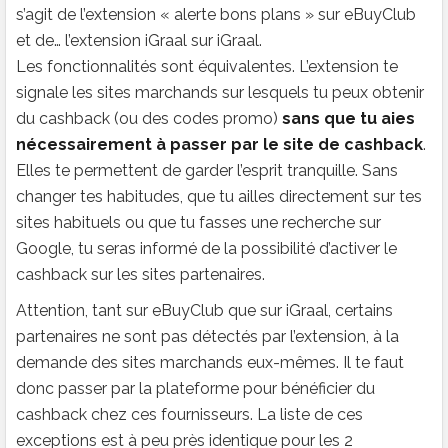
s’agit de l’extension « alerte bons plans » sur eBuyClub
et de… l’extension iGraal sur iGraal.
Les fonctionnalités sont équivalentes. L’extension te
signale les sites marchands sur lesquels tu peux obtenir
du cashback (ou des codes promo)
sans que tu aies
nécessairement à passer par le site de cashback
.
Elles te permettent de garder l’esprit tranquille. Sans
changer tes habitudes, que tu ailles directement sur tes
sites habituels ou que tu fasses une recherche sur
Google, tu seras informé de la possibilité d’activer le
cashback sur les sites partenaires.
Attention, tant sur eBuyClub que sur iGraal, certains
partenaires ne sont pas détectés par l’extension, à la
demande des sites marchands eux-mêmes. Il te faut
donc passer par la plateforme pour bénéficier du
cashback chez ces fournisseurs. La liste de ces
exceptions est à peu près identique pour les 2