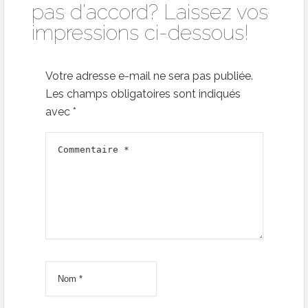
pas d'accord? Laissez vos
impressions ci-dessous!
Votre adresse e-mail ne sera pas publiée.
Les champs obligatoires sont indiqués
avec
*