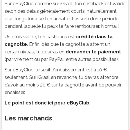
Sur eBuyClub comme sur iGraal, ton cashback est validé
selon des délais généralement courts, naturellement
plus longs lorsque ton achat est assorti d’une période
pendant laquelle tu peux te faire rembourser. Normal !
Une fois validé, ton cashback est
crédité dans ta
cagnotte
. Enfin, dès que ta cagnotte a atteint un
certain niveau, tu pourras en
demander le paiement
(par virement ou par PayPal, entre autres possibilités).
Sur eBuyClub, le seuil d’encaissement est à 10 €
seulement. Sur iGraal en revanche, tu devras attendre
d’avoir au moins 20 € sur ta cagnotte avant de pouvoir
encaisser.
Le point est donc ici pour eBuyClub.
Les marchands