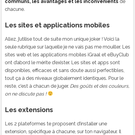
communs, les avantages et les inconvénients
de
chacune.
Les sites et applications mobiles
Allez, j’utilise tout de suite mon unique joker ! Voici la
seule rubrique sur laquelle je ne vais pas me mouiller. Les
sites web et les applications mobiles iGraal et eBuyClub
ont d’abord le mérite d’exister. Les sites et apps sont
disponibles, efficaces et sans doute aussi perfectibles,
tout ça à des niveaux globalement identiques. Pour le
reste, c’est à chacun de juger.
Des goûts et des couleurs,
on ne discute pas !
Les extensions
Les 2 plateformes te proposent d’installer une
extension, spécifique à chacune, sur ton navigateur. Il