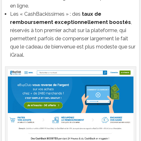
en ligne.
Les « CashBackissimes » : des
taux de
remboursement exceptionnellement boostés
,
réservés à ton premier achat sur la plateforme, qui
permettent parfois de compenser largement le fait
que le cadeau de bienvenue est plus modeste que sur
iGraal.