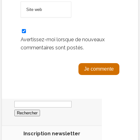
Avertissez-moi lorsque de nouveaux
commentaires sont postés.
Rechercher :
Inscription newsletter