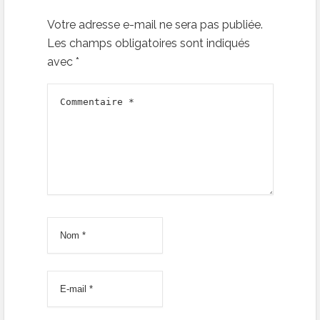
Votre adresse e-mail ne sera pas publiée.
Les champs obligatoires sont indiqués
avec
*