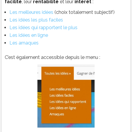
facilité
, leur
rentabilité
et leur
intérêt
:
Les meilleures idées
(choix totalement subjectif)
Les idées les plus faciles
Les idées qui rapportent le plus
Les idées en ligne
Les arnaques
C’est également accessible depuis le menu :