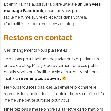
Et enfin, j’ai mis aussi sur la barre latérale
un lien vers
ma page Facebook
, pour que vous puissiez
facilement me suivre et recevoir dans votre fil
d’actualités les dernières news du blog.
Restons en contact
Ces changements vous plaisent-ils ?
Je n’ai pas pour habitude de parler du blog … dans un
article de blog. Mais j’espère vraiment que ces petits
détails vont vous faciliter la vie et surtout vont vous
inciter à
revenir plus souvent
Ne vous inquiétez pas, dès la semaine prochaine je
reprends les publications – j’ai plein d’idées en tête et j’ai
même une petite surprise pour vous.
N’hésitez pas à me rejoindre sur la lettre d’informations