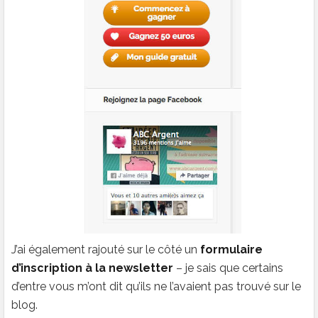
J’ai également rajouté sur le côté un
formulaire
d’inscription à la newsletter
– je sais que certains
d’entre vous m’ont dit qu’ils ne l’avaient pas trouvé sur le
blog.