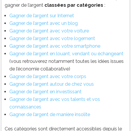
gagner de l’argent
classées par catégories
:
Gagner de l’argent sur Internet
Gagner de l’argent avec un blog
Gagner de l’argent avec votre voiture
Gagner de l’argent avec votre logement
Gagner de l’argent avec votre smartphone
Gagner de l’argent en louant, vendant ou échangeant
(vous retrouverez notamment toutes les idées issues
de l’économie collaborative)
Gagner de l’argent avec votre corps
Gagner de l’argent autour de chez vous
Gagner de l’argent en investissant
Gagner de l’argent avec vos talents et vos
connaissances
Gagner de l’argent de manière insolite
Ces catégories sont directement accessibles depuis le