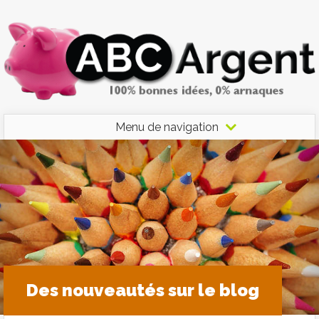
Menu de navigation
Des nouveautés sur le blog