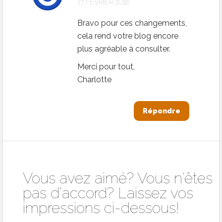
17 FÉVRIER 2016
Bravo pour ces changements,
cela rend votre blog encore
plus agréable à consulter.
Merci pour tout,
Charlotte
Répondre
Vous avez aimé? Vous n'êtes
pas d'accord? Laissez vos
impressions ci-dessous!