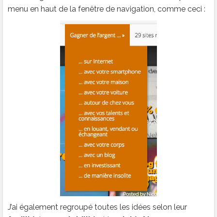
menu en haut de la fenêtre de navigation, comme ceci :
J’ai également regroupé toutes les idées selon leur