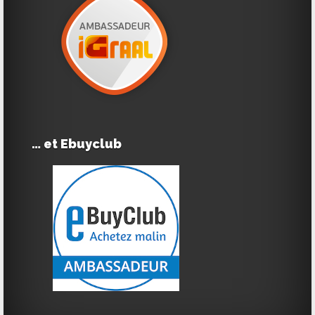
… et Ebuyclub