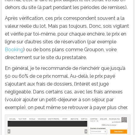
dehors du site (à part pendant les périodes de remises).
Après vérification, ces prix correspondent souvent a la
valeur réelle du lot. Mais pas toujours. Donc, sois vigilant
et vérifie par toi-même, pour chaque enchère, le prix en
ligne sur d’autres sites de réservation (par exemple
Booking
) ou de bons plans comme Groupon, voire
directement sur le site du prestataire.
En général, je te recommande de n’enchérir que jusqu’à
50 ou 60% de ce prix normal. Au-delà, le prix payé
s’ajoutant aux frais de dossiers, l’intérêt est jugé
négligeable. Dans certains cas, avec les frais annexes
(vouloir ajouter un petit-déjeuner à son séjour, par
exemple), on peut même se retrouver à payer plus cher.