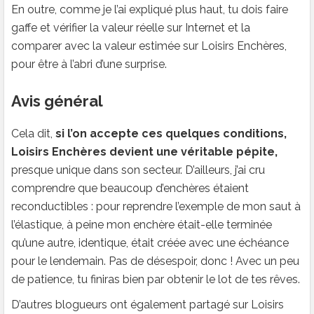
En outre, comme je l’ai expliqué plus haut, tu dois faire
gaffe et vérifier la valeur réelle sur Internet et la
comparer avec la valeur estimée sur Loisirs Enchères,
pour être à l’abri d’une surprise.
Avis général
Cela dit,
si l’on accepte ces quelques conditions,
Loisirs Enchères devient une véritable pépite,
presque unique dans son secteur. D’ailleurs, j’ai cru
comprendre que beaucoup d’enchères étaient
reconductibles : pour reprendre l’exemple de mon saut à
l’élastique, à peine mon enchère était-elle terminée
qu’une autre, identique, était créée avec une échéance
pour le lendemain. Pas de désespoir, donc ! Avec un peu
de patience, tu finiras bien par obtenir le lot de tes rêves.
D’autres blogueurs ont également partagé sur Loisirs