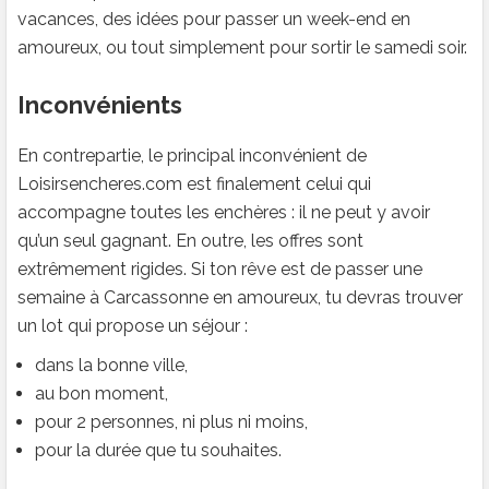
vacances, des idées pour passer un week-end en
amoureux, ou tout simplement pour sortir le samedi soir.
Inconvénients
En contrepartie, le principal inconvénient de
Loisirsencheres.com est finalement celui qui
accompagne toutes les enchères : il ne peut y avoir
qu’un seul gagnant. En outre, les offres sont
extrêmement rigides. Si ton rêve est de passer une
semaine à Carcassonne en amoureux, tu devras trouver
un lot qui propose un séjour :
dans la bonne ville,
au bon moment,
pour 2 personnes, ni plus ni moins,
pour la durée que tu souhaites.