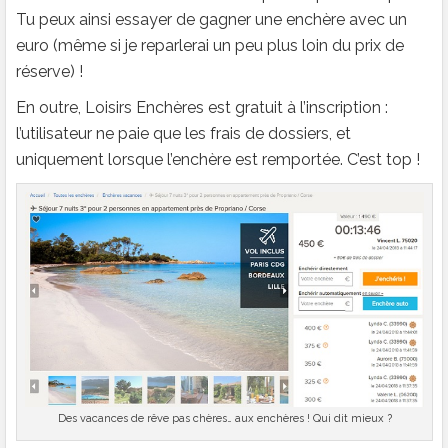
Tu peux ainsi essayer de gagner une enchère avec un
euro (même si je reparlerai un peu plus loin du prix de
réserve) !
En outre, Loisirs Enchères est gratuit à l’inscription :
l’utilisateur ne paie que les frais de dossiers, et
uniquement lorsque l’enchère est remportée. C’est top !
Des vacances de rêve pas chères… aux enchères ! Qui dit mieux ?