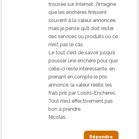
trouvée sur Internet. J’imagine
que les enchères finissent
souvent à la valeur annoncée,
mais je pense qu’il doit rester
des services ou produits où ce
n’est pas le cas.
Le tout c’est de savoir jusqu’à
pousser une enchère pour que
celle-ci reste intéressante, en
prenant en compte le prix
annoncé, la valeur réelle, les
frais pris par Loisirs-Enchères.
Tout n’est effectivement pas
bon à prendre.
Nicolas.
Répondre