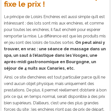
fixe le prix !
Le principe de Loisirs Enchères est aussi simple qu’il est
intéressant : des lots sont mis aux enchères, et comme
pour toutes les enchères, il faut enchérir pour espérer
remporter la mise. La différence est que les produits mis
en jeu sont des loisirs de toutes sortes.
On peut ainsi y
trouver, en vrac : une séance de massage dans un
spa, un saut à l’élastique dans les Vosges, une
après-midi gastronomique en Bourgogne, un
séjour de 4 nuits aux Canaries, etc.
Ainsi, ce site d’enchères est tout particulier parce qu’il ne
vend aucun objet physique, mais uniquement des
prestations. De plus, il permet réellement d’obtenir à bon
prix ce qui, en temps normal, serait disponible à des prix
bien supérieurs. D’ailleurs, c’est une des plus grandes
forces du site : les enchères n’ont pas de prix de départ.