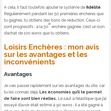
A cela, il faut toutefois ajouter le système de
fidélité
.
Régulièrement pendant les 50 premières enchères que
tu gagnes, tu obtiens des bons de réduction. Ceux-ci
e
sont progressifs : à la 50
enchère gagnée, c’est un bon
d’achat de 100 euros que tu obtiens.
Loisirs Enchères : mon avis
sur les avantages et les
inconvénients
Avantages
Je vais passer rapidement sur les avantages du site, car
tu les connais déjà.
Les économies qu’il te permet
de faire sont bien réelles.
Le saut à l’élastique que j’ai
essayé d’avoir était estimé à 90 euros : il a été gagné à