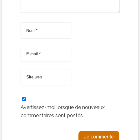
Avertissez-moi lorsque de nouveaux
commentaires sont postés.