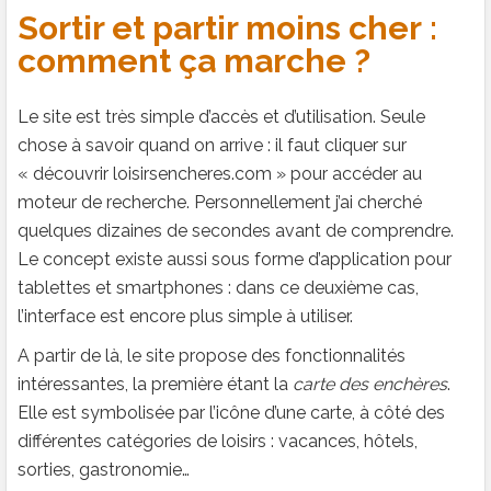
Sortir et partir moins cher :
comment ça marche ?
Le site est très simple d’accès et d’utilisation. Seule
chose à savoir quand on arrive : il faut cliquer sur
« découvrir loisirsencheres.com » pour accéder au
moteur de recherche. Personnellement j’ai cherché
quelques dizaines de secondes avant de comprendre.
Le concept existe aussi sous forme d’application pour
tablettes et smartphones : dans ce deuxième cas,
l’interface est encore plus simple à utiliser.
A partir de là, le site propose des fonctionnalités
intéressantes, la première étant la
carte des enchères
.
Elle est symbolisée par l’icône d’une carte, à côté des
différentes catégories de loisirs : vacances, hôtels,
sorties, gastronomie…