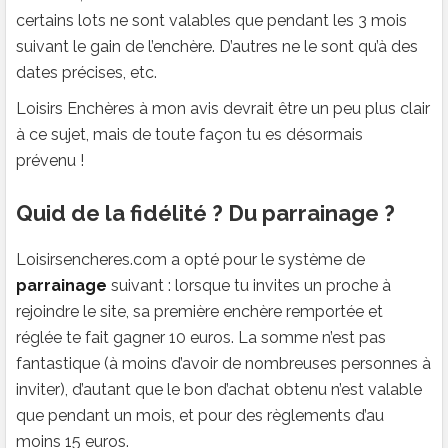
certains lots ne sont valables que pendant les 3 mois
suivant le gain de l’enchère. D’autres ne le sont qu’à des
dates précises, etc.
Loisirs Enchères à mon avis devrait être un peu plus clair
à ce sujet, mais de toute façon tu es désormais
prévenu !
Quid de la fidélité ? Du parrainage ?
Loisirsencheres.com a opté pour le système de
parrainage
suivant : lorsque tu invites un proche à
rejoindre le site, sa première enchère remportée et
réglée te fait gagner 10 euros. La somme n’est pas
fantastique (à moins d’avoir de nombreuses personnes à
inviter), d’autant que le bon d’achat obtenu n’est valable
que pendant un mois, et pour des règlements d’au
moins 15 euros.