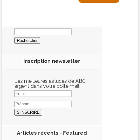
Rechercher :
Inscription newsletter
Les meilleures astuces de ABC
argent dans votre boîte mail :
Articles récents -
Featured