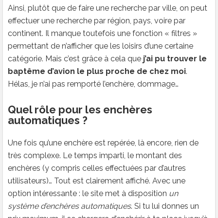
Ainsi, plutôt que de faire une recherche par ville, on peut
effectuer une recherche par région, pays, voire par
continent. Il manque toutefois une fonction « filtres »
permettant de n’afficher que les loisirs d’une certaine
catégorie. Mais c’est grâce à cela que
j’ai pu trouver le
baptême d’avion le plus proche de chez moi
.
Hélas, je n’ai pas remporté l’enchère, dommage…
Quel rôle pour les enchères
automatiques ?
Une fois qu’une enchère est repérée, là encore, rien de
très complexe. Le temps imparti, le montant des
enchères (y compris celles effectuées par d’autres
utilisateurs)… Tout est clairement affiché. Avec une
option intéressante : le site met à disposition
un
système d’enchères automatiques
. Si tu lui donnes un