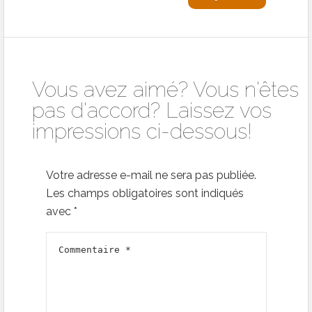
Vous avez aimé? Vous n'êtes
pas d'accord? Laissez vos
impressions ci-dessous!
Votre adresse e-mail ne sera pas publiée.
Les champs obligatoires sont indiqués
avec
*