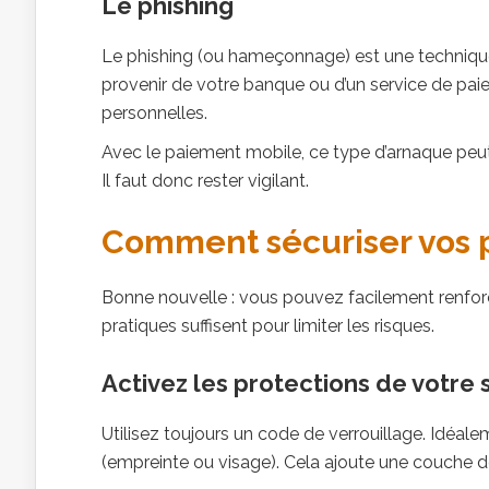
Le phishing
Le phishing (ou hameçonnage) est une techniqu
provenir de votre banque ou d’un service de pa
personnelles.
Avec le paiement mobile, ce type d’arnaque peut
Il faut donc rester vigilant.
Comment sécuriser vos 
Bonne nouvelle : vous pouvez facilement renfor
pratiques suffisent pour limiter les risques.
Activez les protections de votre
Utilisez toujours un code de verrouillage. Idéal
(empreinte ou visage). Cela ajoute une couche d