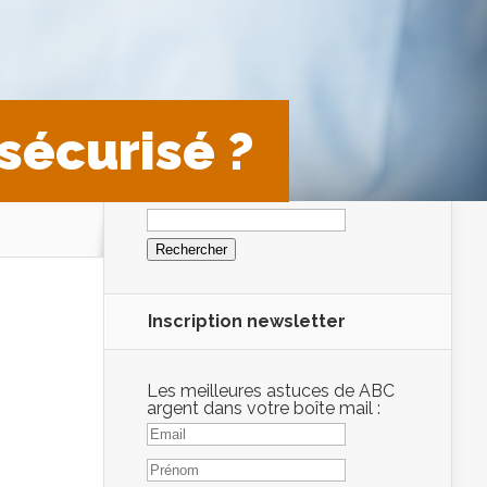
sécurisé ?
Rechercher :
Inscription newsletter
Les meilleures astuces de ABC
argent dans votre boîte mail :