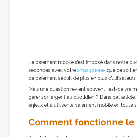
Le paiement mobile s’est imposé dans notre quot
secondes avec votre
smartphone
, que ce soit 
de paiement séduit de plus en plus d’utilisateurs.
Mais une question revient souvent : est-ce vraim
gérer son argent au quotidien ? Dans cet article
enjeux et à utiliser le paiement mobile en toute s
Comment fonctionne le 