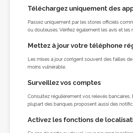
Téléchargez uniquement des appl
Passez uniquement par les stores officiels comm
ou douteuses. Vérifiez également les avis et les n
Mettez à jour votre téléphone r
Les mises à jour corrigent souvent des failles d
moins vulnérable.
Surveillez vos comptes
Consultez régulièrement vos relevés bancaires. E
plupart des banques proposent aussi des notific
Activez les fonctions de localisa