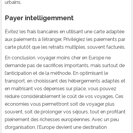
urbains.
Payer intelligemment
Évitez les frais bancaires en utilisant une carte adaptée
aux paiements à l’étranger. Privilégiez les paiements par
carte plutôt que les retraits multiples, souvent facturés.
En conclusion, voyager moins cher en Europe ne
demande pas de sacrifices importants, mais surtout de
l’anticipation et de la méthode. En optimisant le
transport, en choisissant des hébergements adaptés et
en maîtrisant vos dépenses sur place, vous pouvez
réduire considérablement le coût de vos voyages. Ces
économies vous permettront soit de voyager plus
souvent, soit de prolonger vos séjours, tout en profitant
pleinement des richesses européennes. Avec un peu
d’organisation, l’Europe devient une destination