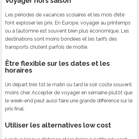
Voyager hors saison
Les périodes de vacances scolaires et les mois d’été
font exploser les prix. En Europe, voyager au printemps
ou à l’automne est souvent bien plus économique. Les
destinations sont moins bondées et les tarifs des
transports chutent parfois de moitié.
Être flexible sur les dates et les
horaires
Un départ très tôt le matin ou tard le soir coûte souvent
moins cher. Accepter de voyager en semaine plutôt que
le week-end peut aussi faire une grande différence sur le
prix final.
Utiliser les alternatives low cost