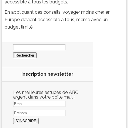
accessible à tous les budgets.
En appliquant ces conseils, voyager moins cher en
Europe devient accessible à tous, même avec un
budget limité.
Rechercher :
Inscription newsletter
Les meilleures astuces de ABC
argent dans votre boîte mail :