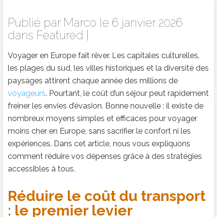
Publié par
Marco
le 6 janvier 2026
dans
Featured
|
Voyager en Europe fait rêver. Les capitales culturelles,
les plages du sud, les villes historiques et la diversité des
paysages attirent chaque année des millions de
voyageurs
. Pourtant, le coût d’un séjour peut rapidement
freiner les envies d’évasion. Bonne nouvelle : il existe de
nombreux moyens simples et efficaces pour voyager
moins cher en Europe, sans sacrifier le confort ni les
expériences. Dans cet article, nous vous expliquons
comment réduire vos dépenses grâce à des stratégies
accessibles à tous.
Réduire le coût du transport
: le premier levier