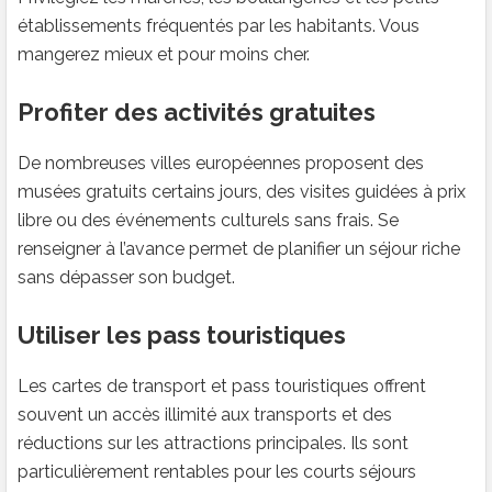
établissements fréquentés par les habitants. Vous
mangerez mieux et pour moins cher.
Profiter des activités gratuites
De nombreuses villes européennes proposent des
musées gratuits certains jours, des visites guidées à prix
libre ou des événements culturels sans frais. Se
renseigner à l’avance permet de planifier un séjour riche
sans dépasser son budget.
Utiliser les pass touristiques
Les cartes de transport et pass touristiques offrent
souvent un accès illimité aux transports et des
réductions sur les attractions principales. Ils sont
particulièrement rentables pour les courts séjours