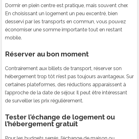
Dormir en plein centre est pratique, mais souvent cher.
En choisissant un logement un peu excentré, bien
desservi par les transports en commun, vous pouvez
économiser une somme importante tout en restant
mobile.
Réserver au bon moment
Contrairement aux billets de transport, réserver son
hébergement trop tôt n’est pas toujours avantageux. Sur
certaines plateformes, des réductions apparaissent à
l’approche de la date de séjour. Il peut être intéressant
de surveiller les prix régulièrement.
Tester l’échange de logement ou
l’hébergement gratuit
Pour les budgets serrés, l’échange de maison ou