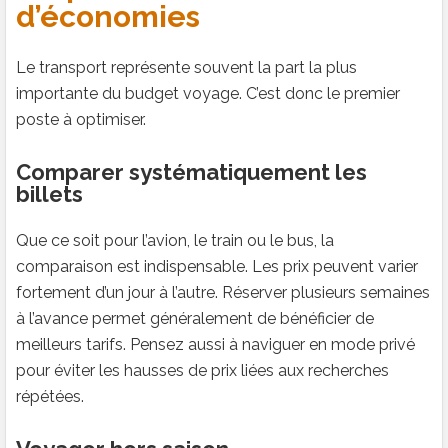
d’économies
Le transport représente souvent la part la plus
importante du budget voyage. C’est donc le premier
poste à optimiser.
Comparer systématiquement les
billets
Que ce soit pour l’avion, le train ou le bus, la
comparaison est indispensable. Les prix peuvent varier
fortement d’un jour à l’autre. Réserver plusieurs semaines
à l’avance permet généralement de bénéficier de
meilleurs tarifs. Pensez aussi à naviguer en mode privé
pour éviter les hausses de prix liées aux recherches
répétées.