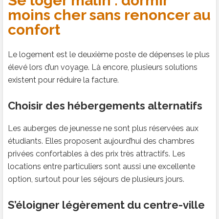
Se loger malin : dormir
moins cher sans renoncer au
confort
Le logement est le deuxième poste de dépenses le plus
élevé lors d’un voyage. Là encore, plusieurs solutions
existent pour réduire la facture.
Choisir des hébergements alternatifs
Les auberges de jeunesse ne sont plus réservées aux
étudiants. Elles proposent aujourd’hui des chambres
privées confortables à des prix très attractifs. Les
locations entre particuliers sont aussi une excellente
option, surtout pour les séjours de plusieurs jours.
S’éloigner légèrement du centre-ville