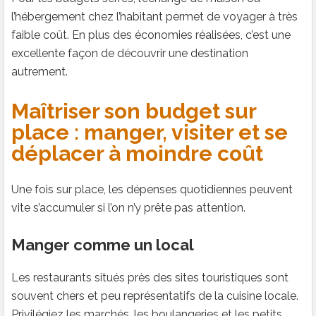
l’hébergement chez l’habitant permet de voyager à très
faible coût. En plus des économies réalisées, c’est une
excellente façon de découvrir une destination
autrement.
Maîtriser son budget sur
place : manger, visiter et se
déplacer à moindre coût
Une fois sur place, les dépenses quotidiennes peuvent
vite s’accumuler si l’on n’y prête pas attention.
Manger comme un local
Les restaurants situés près des sites touristiques sont
souvent chers et peu représentatifs de la cuisine locale.
Privilégiez les marchés, les boulangeries et les petits