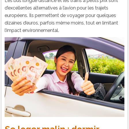
Les bus longue distance et les trains à petits prix sont
d’excellentes alternatives à l’avion pour les trajets
européens. Ils permettent de voyager pour quelques
dizaines d’euros, parfois même moins, tout en limitant
l’impact environnemental.