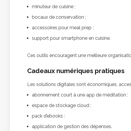
minuteur de cuisine ;
bocaux de conservation ;
accessoires pour meal prep ;
support pour smartphone en cuisine.
Ces outils encouragent une meilleure organisation
Cadeaux numériques pratiques
Les solutions digitales sont économiques, accessi
abonnement court à une app de méditation ;
espace de stockage cloud ;
pack d’ebooks ;
application de gestion des dépenses.