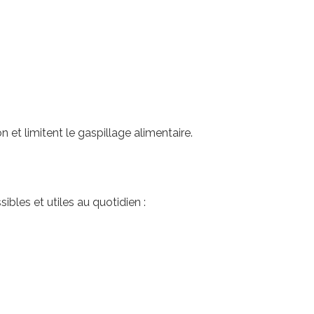
 et limitent le gaspillage alimentaire.
bles et utiles au quotidien :