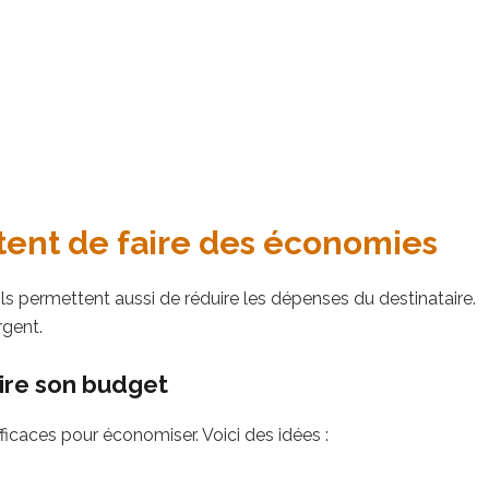
ent de faire des économies
ils permettent aussi de réduire les dépenses du destinataire.
rgent.
ire son budget
ficaces pour économiser. Voici des idées :