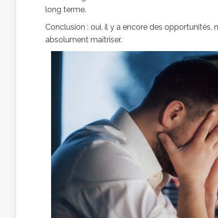
long terme.
Conclusion : oui, il y a encore des opportunité
absolument maîtriser.