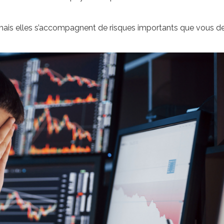
s, mais elles s’accompagnent de risques importants que vous 