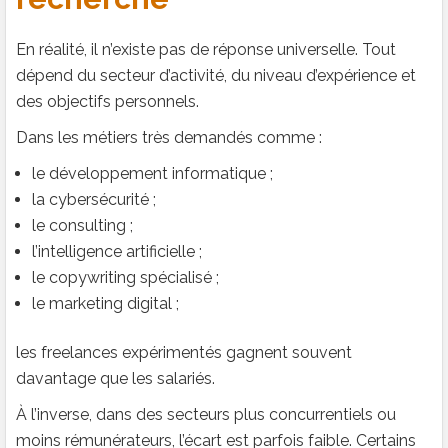
En réalité, il n’existe pas de réponse universelle. Tout
dépend du secteur d’activité, du niveau d’expérience et
des objectifs personnels.
Dans les métiers très demandés comme :
le développement informatique ;
la cybersécurité ;
le consulting ;
l’intelligence artificielle ;
le copywriting spécialisé ;
le marketing digital ;
les freelances expérimentés gagnent souvent
davantage que les salariés.
À l’inverse, dans des secteurs plus concurrentiels ou
moins rémunérateurs, l’écart est parfois faible. Certains