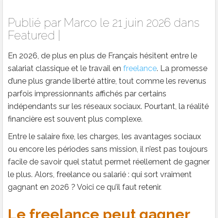
Publié par
Marco
le 21 juin 2026 dans
Featured
|
En 2026, de plus en plus de Français hésitent entre le
salariat classique et le travail en
freelance
. La promesse
d’une plus grande liberté attire, tout comme les revenus
parfois impressionnants affichés par certains
indépendants sur les réseaux sociaux. Pourtant, la réalité
financière est souvent plus complexe.
Entre le salaire fixe, les charges, les avantages sociaux
ou encore les périodes sans mission, il n’est pas toujours
facile de savoir quel statut permet réellement de gagner
le plus. Alors, freelance ou salarié : qui sort vraiment
gagnant en 2026 ? Voici ce qu’il faut retenir.
Le freelance peut gagner