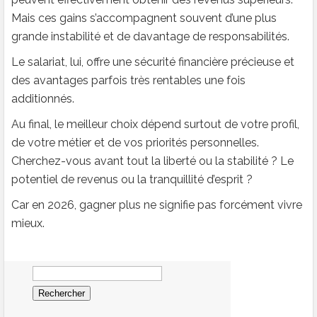
Mais ces gains s’accompagnent souvent d’une plus
grande instabilité et de davantage de responsabilités.
Le salariat, lui, offre une sécurité financière précieuse et
des avantages parfois très rentables une fois
additionnés.
Au final, le meilleur choix dépend surtout de votre profil,
de votre métier et de vos priorités personnelles.
Cherchez-vous avant tout la liberté ou la stabilité ? Le
potentiel de revenus ou la tranquillité d’esprit ?
Car en 2026, gagner plus ne signifie pas forcément vivre
mieux.
Rechercher :