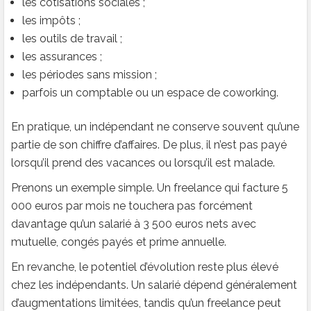
les cotisations sociales ;
les impôts ;
les outils de travail ;
les assurances ;
les périodes sans mission ;
parfois un comptable ou un espace de coworking.
En pratique, un indépendant ne conserve souvent qu’une
partie de son chiffre d’affaires. De plus, il n’est pas payé
lorsqu’il prend des vacances ou lorsqu’il est malade.
Prenons un exemple simple. Un freelance qui facture 5
000 euros par mois ne touchera pas forcément
davantage qu’un salarié à 3 500 euros nets avec
mutuelle, congés payés et prime annuelle.
En revanche, le potentiel d’évolution reste plus élevé
chez les indépendants. Un salarié dépend généralement
d’augmentations limitées, tandis qu’un freelance peut