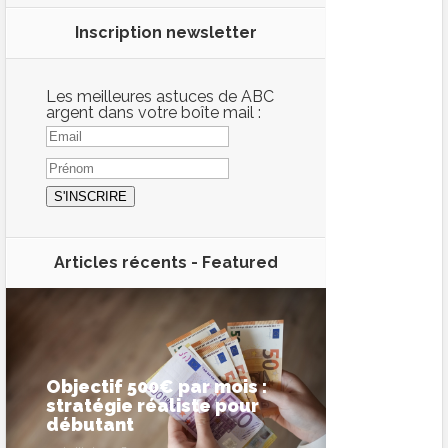
Inscription newsletter
Les meilleures astuces de ABC
argent dans votre boîte mail :
Articles récents -
Featured
Objectif 500€ par mois :
stratégie réaliste pour
débutant