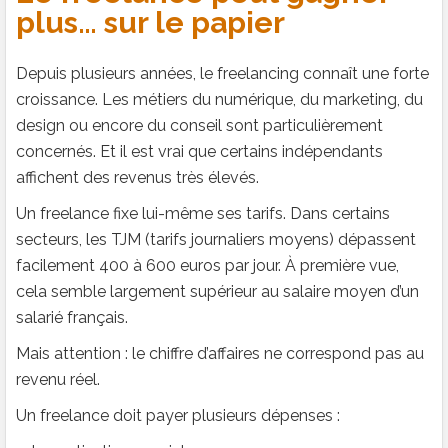
plus… sur le papier
Depuis plusieurs années, le freelancing connaît une forte
croissance. Les métiers du numérique, du marketing, du
design ou encore du conseil sont particulièrement
concernés. Et il est vrai que certains indépendants
affichent des revenus très élevés.
Un freelance fixe lui-même ses tarifs. Dans certains
secteurs, les TJM (tarifs journaliers moyens) dépassent
facilement 400 à 600 euros par jour. À première vue,
cela semble largement supérieur au salaire moyen d’un
salarié français.
Mais attention : le chiffre d’affaires ne correspond pas au
revenu réel.
Un freelance doit payer plusieurs dépenses :