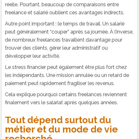
réelle. Pourtant, beaucoup de comparaisons entre
freelance et salarié oublient ces avantages indirects.
Autre point important : le temps de travail. Un salarié
peut généralement “couper” après sa journée. À l’inverse,
de nombreux freelances travaillent davantage pour
trouver des clients, gérer leur administratif ou
développer leur activité.
Le stress financier peut également être plus fort chez
les indépendants. Une mission annulée ou un retard de
paiement peut rapidement fragiliser les revenus.
Cela explique pourquoi certains freelances reviennent
finalement vers le salariat après quelques années.
Tout dépend surtout du
métier et du mode de vie
recherché