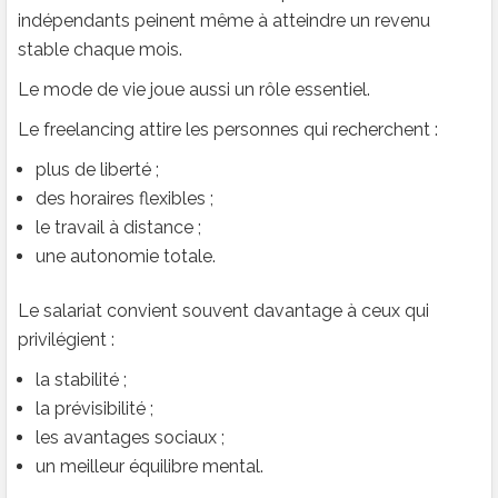
indépendants peinent même à atteindre un revenu
stable chaque mois.
Le mode de vie joue aussi un rôle essentiel.
Le freelancing attire les personnes qui recherchent :
plus de liberté ;
des horaires flexibles ;
le travail à distance ;
une autonomie totale.
Le salariat convient souvent davantage à ceux qui
privilégient :
la stabilité ;
la prévisibilité ;
les avantages sociaux ;
un meilleur équilibre mental.