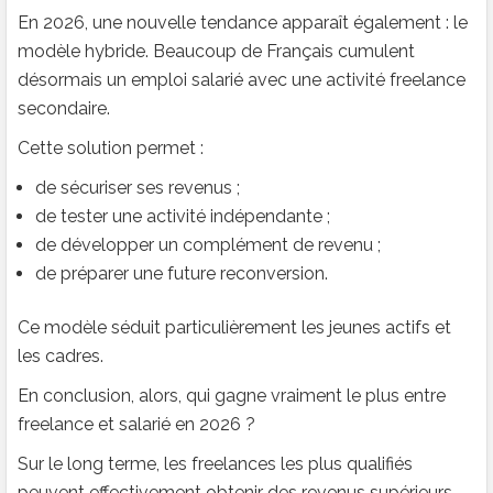
En 2026, une nouvelle tendance apparaît également : le
modèle hybride. Beaucoup de Français cumulent
désormais un emploi salarié avec une activité freelance
secondaire.
Cette solution permet :
de sécuriser ses revenus ;
de tester une activité indépendante ;
de développer un complément de revenu ;
de préparer une future reconversion.
Ce modèle séduit particulièrement les jeunes actifs et
les cadres.
En conclusion, alors, qui gagne vraiment le plus entre
freelance et salarié en 2026 ?
Sur le long terme, les freelances les plus qualifiés
peuvent effectivement obtenir des revenus supérieurs.