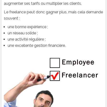
augmenter ses tarifs ou multiplier les clients.
Le freelance peut donc gagner plus, mais cela demande
souvent :
une bonne expérience ;
un réseau solide ;
une activité régulière ;
une excellente gestion financière.