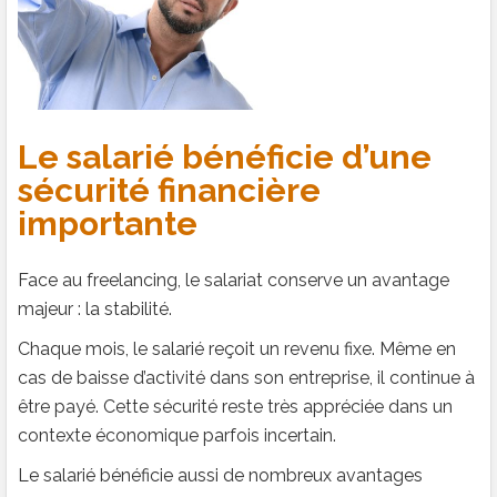
Le salarié bénéficie d’une
sécurité financière
importante
Face au freelancing, le salariat conserve un avantage
majeur : la stabilité.
Chaque mois, le salarié reçoit un revenu fixe. Même en
cas de baisse d’activité dans son entreprise, il continue à
être payé. Cette sécurité reste très appréciée dans un
contexte économique parfois incertain.
Le salarié bénéficie aussi de nombreux avantages