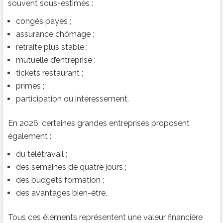
souvent sous-estimés :
congés payés ;
assurance chômage ;
retraite plus stable ;
mutuelle d’entreprise ;
tickets restaurant ;
primes ;
participation ou intéressement.
En 2026, certaines grandes entreprises proposent
également :
du télétravail ;
des semaines de quatre jours ;
des budgets formation ;
des avantages bien-être.
Tous ces éléments représentent une valeur financière