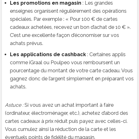
Les promotions en magasin
: Les grandes
enseignes organisent régulièrement des opérations
spéciales. Par exemple : « Pour 100 € de cartes
cadeaux achetées, recevez un bon d’achat de 10 € ».
C’est une excellente façon d’économiser sur vos
achats prévus.
Les applications de cashback
: Certaines applis
comme iGraal ou Poulpeo vous remboursent un
pourcentage du montant de votre carte cadeau. Vous
gagnez donc de l’argent simplement en préparant vos
achats.
Astuce :
Si vous avez un achat important à faire
(ordinateur, électroménager, etc.), achetez d’abord des
cartes cadeaux à prix réduit puis payez avec celles-ci.
Vous cumulez ainsi la réduction de la carte et les
éventuels points de fidélité du magasin.