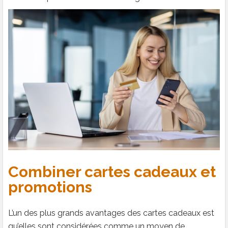
Combiner cartes cadeaux et
promotions
L’un des plus grands avantages des cartes cadeaux est
qu’elles sont considérées comme un moyen de