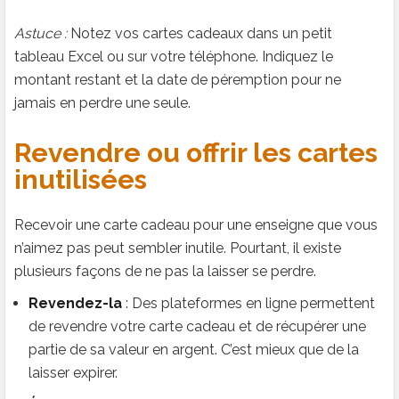
Astuce :
Notez vos cartes cadeaux dans un petit
tableau Excel ou sur votre téléphone. Indiquez le
montant restant et la date de péremption pour ne
jamais en perdre une seule.
Revendre ou offrir les cartes
inutilisées
Recevoir une carte cadeau pour une enseigne que vous
n’aimez pas peut sembler inutile. Pourtant, il existe
plusieurs façons de ne pas la laisser se perdre.
Revendez-la
: Des plateformes en ligne permettent
de revendre votre carte cadeau et de récupérer une
partie de sa valeur en argent. C’est mieux que de la
laisser expirer.