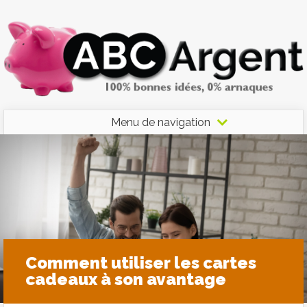
Menu de navigation
Comment utiliser les cartes
cadeaux à son avantage