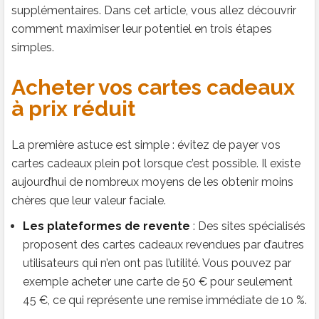
supplémentaires. Dans cet article, vous allez découvrir
comment maximiser leur potentiel en trois étapes
simples.
Acheter vos cartes cadeaux
à prix réduit
La première astuce est simple : évitez de payer vos
cartes cadeaux plein pot lorsque c’est possible. Il existe
aujourd’hui de nombreux moyens de les obtenir moins
chères que leur valeur faciale.
Les plateformes de revente
: Des sites spécialisés
proposent des cartes cadeaux revendues par d’autres
utilisateurs qui n’en ont pas l’utilité. Vous pouvez par
exemple acheter une carte de 50 € pour seulement
45 €, ce qui représente une remise immédiate de 10 %.