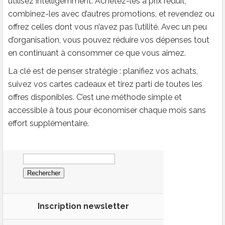
utilisez intelligemment. Achetez-les à prix réduit,
combinez-les avec d’autres promotions, et revendez ou
offrez celles dont vous n’avez pas l’utilité. Avec un peu
d’organisation, vous pouvez réduire vos dépenses tout
en continuant à consommer ce que vous aimez.
La clé est de penser stratégie : planifiez vos achats,
suivez vos cartes cadeaux et tirez parti de toutes les
offres disponibles. C’est une méthode simple et
accessible à tous pour économiser chaque mois sans
effort supplémentaire.
Rechercher :
Inscription newsletter