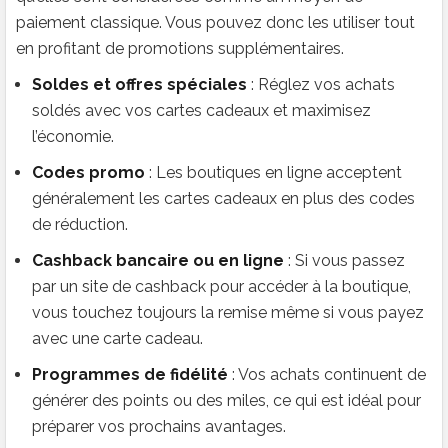
paiement classique. Vous pouvez donc les utiliser tout
en profitant de promotions supplémentaires.
Soldes et offres spéciales
: Réglez vos achats
soldés avec vos cartes cadeaux et maximisez
l’économie.
Codes promo
: Les boutiques en ligne acceptent
généralement les cartes cadeaux en plus des codes
de réduction.
Cashback bancaire ou en ligne
: Si vous passez
par un site de cashback pour accéder à la boutique,
vous touchez toujours la remise même si vous payez
avec une carte cadeau.
Programmes de fidélité
: Vos achats continuent de
générer des points ou des miles, ce qui est idéal pour
préparer vos prochains avantages.