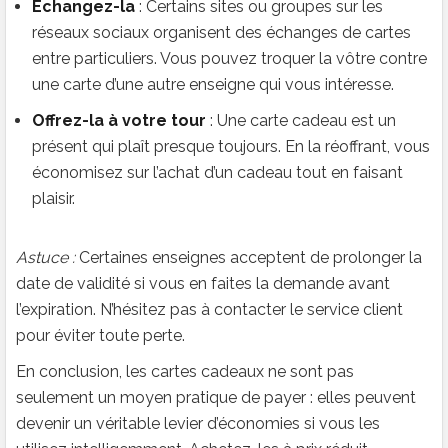
Échangez-la
: Certains sites ou groupes sur les
réseaux sociaux organisent des échanges de cartes
entre particuliers. Vous pouvez troquer la vôtre contre
une carte d’une autre enseigne qui vous intéresse.
Offrez-la à votre tour
: Une carte cadeau est un
présent qui plaît presque toujours. En la réoffrant, vous
économisez sur l’achat d’un cadeau tout en faisant
plaisir.
Astuce :
Certaines enseignes acceptent de prolonger la
date de validité si vous en faites la demande avant
l’expiration. N’hésitez pas à contacter le service client
pour éviter toute perte.
En conclusion, les cartes cadeaux ne sont pas
seulement un moyen pratique de payer : elles peuvent
devenir un véritable levier d’économies si vous les